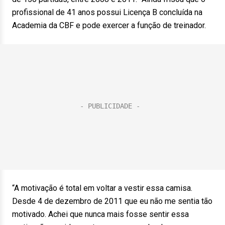
profissional de 41 anos possui Licença B concluída na
Academia da CBF e pode exercer a função de treinador.
“A motivação é total em voltar a vestir essa camisa.
Desde 4 de dezembro de 2011 que eu não me sentia tão
motivado. Achei que nunca mais fosse sentir essa