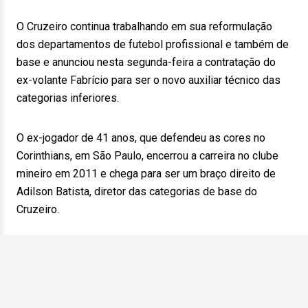
O Cruzeiro continua trabalhando em sua reformulação
dos departamentos de futebol profissional e também de
base e anunciou nesta segunda-feira a contratação do
ex-volante Fabrício para ser o novo auxiliar técnico das
categorias inferiores.
O ex-jogador de 41 anos, que defendeu as cores no
Corinthians, em São Paulo, encerrou a carreira no clube
mineiro em 2011 e chega para ser um braço direito de
Adilson Batista, diretor das categorias de base do
Cruzeiro.