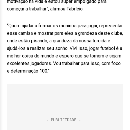
motivação na vida e estou super empolgado para
começar a trabalhar”, afirmou Fabrício.
“Quero ajudar a formar os meninos para jogar, representar
essa camisa e mostrar para eles a grandeza deste clube,
onde estão pisando, a grandeza da nossa torcida e
ajudá-los a realizar seu sonho. Vivi isso, jogar futebol é a
melhor coisa do mundo e espero que se tornem e sejam
excelentes jogadores. Vou trabalhar para isso, com foco
e determinação 100.”