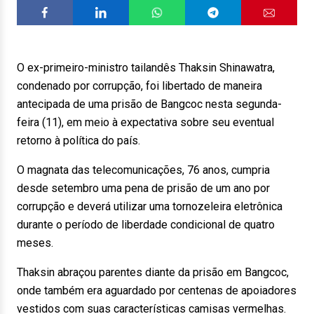
O ex-primeiro-ministro tailandês Thaksin Shinawatra,
condenado por corrupção, foi libertado de maneira
antecipada de uma prisão de Bangcoc nesta segunda-
feira (11), em meio à expectativa sobre seu eventual
retorno à política do país.
O magnata das telecomunicações, 76 anos, cumpria
desde setembro uma pena de prisão de um ano por
corrupção e deverá utilizar uma tornozeleira eletrônica
durante o período de liberdade condicional de quatro
meses.
Thaksin abraçou parentes diante da prisão em Bangcoc,
onde também era aguardado por centenas de apoiadores
vestidos com suas características camisas vermelhas.