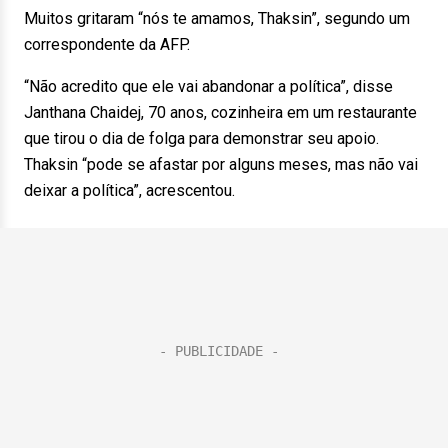
Muitos gritaram “nós te amamos, Thaksin”, segundo um
correspondente da AFP.
“Não acredito que ele vai abandonar a política”, disse
Janthana Chaidej, 70 anos, cozinheira em um restaurante
que tirou o dia de folga para demonstrar seu apoio.
Thaksin “pode se afastar por alguns meses, mas não vai
deixar a política”, acrescentou.