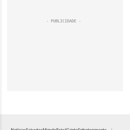
Notícias
Esportes
Mundo
Brasil
Gente
Entretenimento