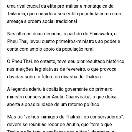
uma rival crucial da elite pró-militar e monárquica da
Tailândia, que considera seu estilo populista como uma
ameaça à ordem social tradicional.
Nas últimas duas décadas, o partido de Shinawatra, o
Pheu Thai, levou quatro primeiros-ministros ao poder e
conta com amplo apoio da população rural.
O Pheu Thai, no entanto, teve seu pior resultado histórico
nas eleições legislativas de fevereiro, o que provoca
dúvidas sobre o futuro da dinastia de Thaksin.
A legenda aderiu à coalizão governante do primeiro-
ministro conservador Anutin Charnvirakul, o que deixa
aberta a possibilidade de um retorno político.
Mas os “velhos inimigos de Thaksin, os conservadores”,
devem se reunir ao redor de Anutin, que “tem o que