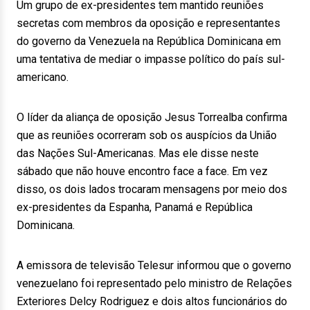
Um grupo de ex-presidentes tem mantido reuniões
secretas com membros da oposição e representantes
do governo da Venezuela na República Dominicana em
uma tentativa de mediar o impasse político do país sul-
americano.
O líder da aliança de oposição Jesus Torrealba confirma
que as reuniões ocorreram sob os auspícios da União
das Nações Sul-Americanas. Mas ele disse neste
sábado que não houve encontro face a face. Em vez
disso, os dois lados trocaram mensagens por meio dos
ex-presidentes da Espanha, Panamá e República
Dominicana.
A emissora de televisão Telesur informou que o governo
venezuelano foi representado pelo ministro de Relações
Exteriores Delcy Rodriguez e dois altos funcionários do