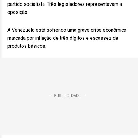
partido socialista. Três legisladores representavam a
oposição.
A Venezuela está sofrendo uma grave crise econômica
marcada por inflação de três dígitos e escassez de
produtos básicos.