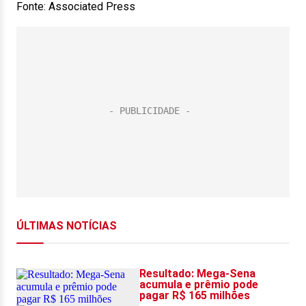
Fonte: Associated Press