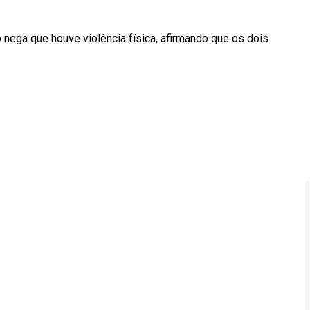
 nega que houve violência física, afirmando que os dois