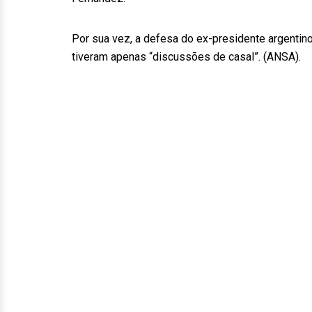
Por sua vez, a defesa do ex-presidente argentino
tiveram apenas “discussões de casal”. (ANSA).