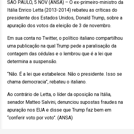
SÃO PAULO, 5 NOV (ANSA) – O ex-primeiro-ministro da
Itália Enrico Letta (2013-2014) rebateu as críticas do
presidente dos Estados Unidos, Donald Trump, sobre a
apuração dos votos da eleição de 3 de novembro.
Em sua conta no Twitter, o político italiano compartilhou
uma publicação na qual Trump pede a paralisação da
contagem das cédulas e o lembrou que é a lei que
determina a suspensão.
“Não. É a lei que estabelece. Não o presidente. Isso se
chama democracia”, rebateu o italiano.
Ao contrário de Letta, o líder da oposição na Itália,
senador Matteo Salvini, denunciou supostas fraudes na
apuração nos EUA e disse que Trump faz bem em
“conferir voto por voto”. (ANSA)