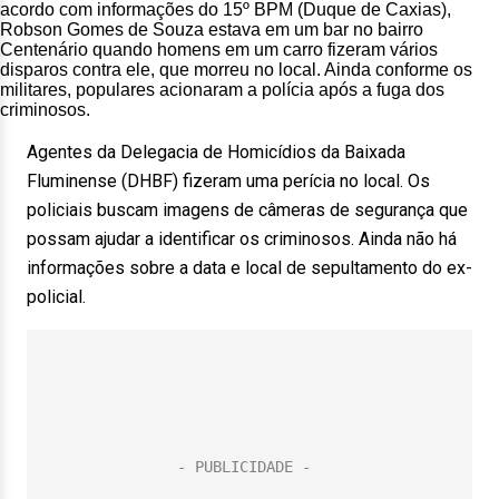
acordo com informações do 15º BPM (Duque de Caxias),
Robson Gomes de Souza estava em um bar no bairro
Centenário quando homens em um carro fizeram vários
disparos contra ele, que morreu no local. Ainda conforme os
militares, populares acionaram a polícia após a fuga dos
criminosos.
Agentes da Delegacia de Homicídios da Baixada
Fluminense (DHBF) fizeram uma perícia no local. Os
policiais buscam imagens de câmeras de segurança que
possam ajudar a identificar os criminosos. Ainda não há
informações sobre a data e local de sepultamento do ex-
policial.