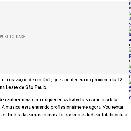
om a gravação de um DVD, que acontecerá no próximo dia 12,
na Leste de São Paulo.
a de cantora, mas sem esquecer os trabalhos como modelo.
 A música está entrando profissionalmente agora. Vou tentar
r os frutos da carreira musical e poder me dedicar totalmente a