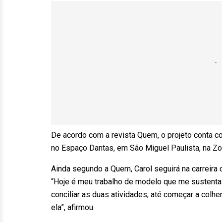
De acordo com a revista Quem, o projeto conta c
no Espaço Dantas, em São Miguel Paulista, na Zo
Ainda segundo a Quem, Carol seguirá na carreir
“Hoje é meu trabalho de modelo que me sustenta.
conciliar as duas atividades, até começar a colhe
ela”, afirmou.