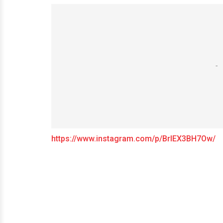
https://www.instagram.com/p/BrIEX3BH7Ow/