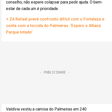
conselho, não espere colapsar para pedir ajuda. O bem-
estar de cada um é prioridade.
+ Zé Rafael prevê confronto difícil com o Fortaleza e
conta com a torcida do Palmeiras: ‘Espero o Allianz
Parque lotado’
Valdívia vestiu a camisa do Palmeiras em 240