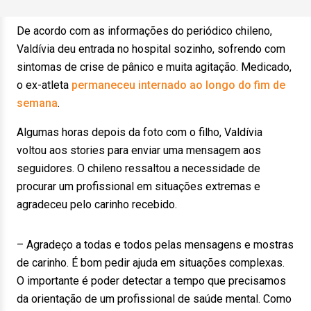
De acordo com as informações do periódico chileno,
Valdívia deu entrada no hospital sozinho, sofrendo com
sintomas de crise de pânico e muita agitação. Medicado,
o ex-atleta
permaneceu internado ao longo do fim de
semana
.
Algumas horas depois da foto com o filho, Valdívia
voltou aos stories para enviar uma mensagem aos
seguidores. O chileno ressaltou a necessidade de
procurar um profissional em situações extremas e
agradeceu pelo carinho recebido.
– Agradeço a todas e todos pelas mensagens e mostras
de carinho. É bom pedir ajuda em situações complexas.
O importante é poder detectar a tempo que precisamos
da orientação de um profissional de saúde mental. Como