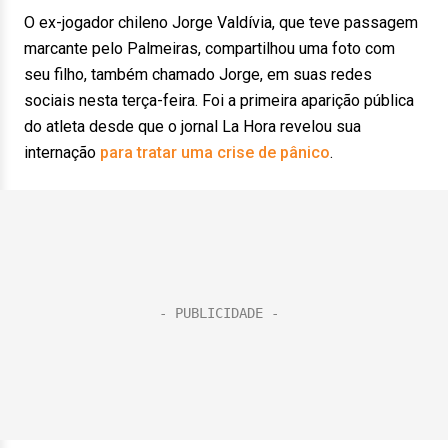
O ex-jogador chileno Jorge Valdívia, que teve passagem
marcante pelo Palmeiras, compartilhou uma foto com
seu filho, também chamado Jorge, em suas redes
sociais nesta terça-feira. Foi a primeira aparição pública
do atleta desde que o jornal La Hora revelou sua
internação
para tratar uma crise de pânico
.