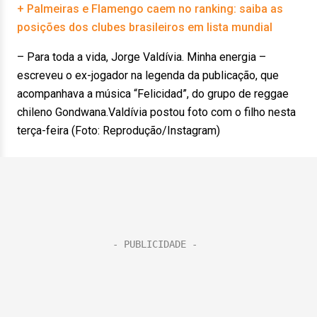
+ Palmeiras e Flamengo caem no ranking: saiba as
posições dos clubes brasileiros em lista mundial
– Para toda a vida, Jorge Valdívia. Minha energia –
escreveu o ex-jogador na legenda da publicação, que
acompanhava a música “Felicidad”, do grupo de reggae
chileno Gondwana.Valdívia postou foto com o filho nesta
terça-feira (Foto: Reprodução/Instagram)