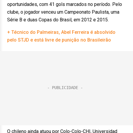
oportunidades, com 41 gols marcados no período. Pelo
clube, o jogador venceu um Campeonato Paulista, uma
Série B e duas Copas do Brasil, em 2012 e 2015.
+ Técnico do Palmeiras, Abel Ferreira é absolvido
pelo STJD e está livre de punição no Brasileirão
O chileno ainda atuou por Colo-Colo-CHI, Universidad