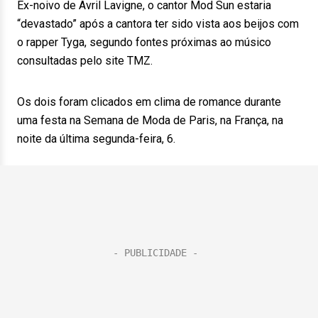
Ex-noivo de Avril Lavigne, o cantor Mod Sun estaria
“devastado” após a cantora ter sido vista aos beijos com
o rapper Tyga, segundo fontes próximas ao músico
consultadas pelo site TMZ.
Os dois foram clicados em clima de romance durante
uma festa na Semana de Moda de Paris, na França, na
noite da última segunda-feira, 6.