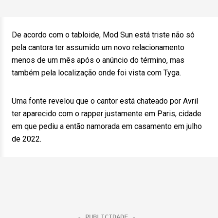
De acordo com o tabloide, Mod Sun está triste não só
pela cantora ter assumido um novo relacionamento
menos de um mês após o anúncio do término, mas
também pela localização onde foi vista com Tyga.
Uma fonte revelou que o cantor está chateado por Avril
ter aparecido com o rapper justamente em Paris, cidade
em que pediu a então namorada em casamento em julho
de 2022.