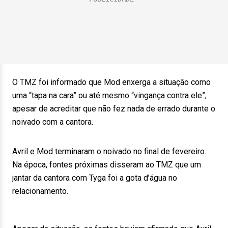
O TMZ foi informado que Mod enxerga a situação como
uma “tapa na cara” ou até mesmo “vingança contra ele”,
apesar de acreditar que não fez nada de errado durante o
noivado com a cantora.
Avril e Mod terminaram o noivado no final de fevereiro.
Na época, fontes próximas disseram ao TMZ que um
jantar da cantora com Tyga foi a gota d’água no
relacionamento.