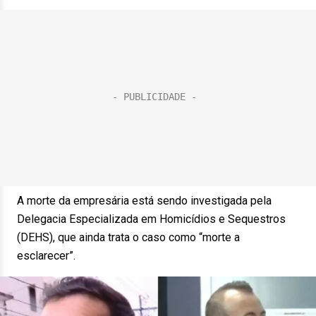
A morte da empresária está sendo investigada pela
Delegacia Especializada em Homicídios e Sequestros
(DEHS), que ainda trata o caso como “morte a
esclarecer”.