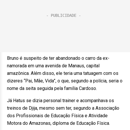
Bruno é suspeito de ter abandonado o carro da ex-
namorada em uma avenida de Manaus, capital
amazônica. Além disso, ele teria uma tatuagem com os
dizeres “Pai, Mãe, Vida”, o que, segundo a polícia, seria o
nome da seita seguida pela família Cardoso.
Já Hatus se dizia personal trainer e acompanhava os
treinos de Djija, mesmo sem ter, segundo a Associação
dos Profissionais de Educação Física e Atividade
Motora do Amazonas, diploma de Educação Física.