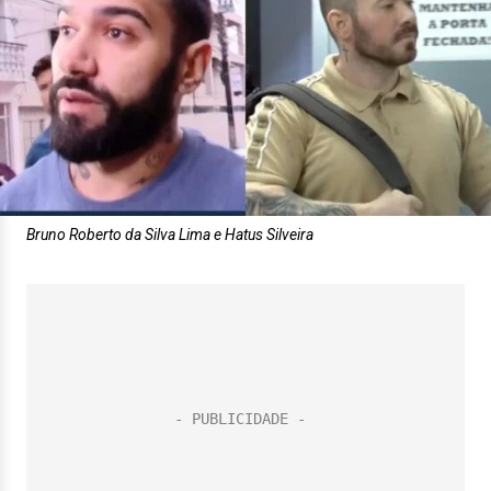
Bruno Roberto da Silva Lima e Hatus Silveira