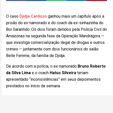
O caso
Djidja Cardoso
ganhou mais um capítulo após a
prisão do ex-namorado e do coach da ex-sinhazinha do
Boi Garantido. Os dois foram detidos pela Polícia Civil do
Amazonas na segunda fase da Operação Mandrágora —
que investiga comercialização ilegal de drogas e outros
crimes — juntamente com dois funcionários do salão
Belle Femme, da família de Djidja.
De acordo com a polícia, o ex-namorado
Bruno Roberto
da Silva Lima
e o coach
Hatus Silveira
teriam
apresentado “inconsistências” em seus depoimentos
prestados no início da semana.