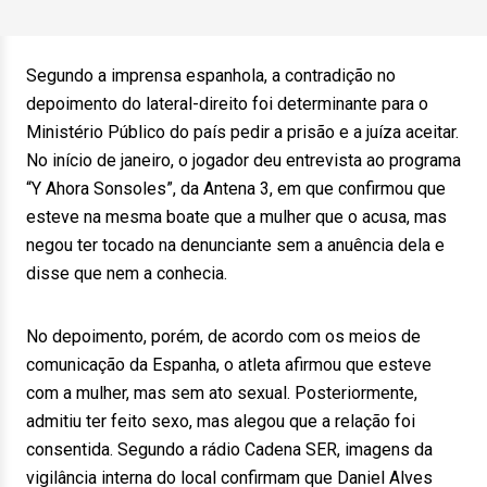
Segundo a imprensa espanhola, a contradição no
depoimento do lateral-direito foi determinante para o
Ministério Público do país pedir a prisão e a juíza aceitar.
No início de janeiro, o jogador deu entrevista ao programa
“Y Ahora Sonsoles”, da Antena 3, em que confirmou que
esteve na mesma boate que a mulher que o acusa, mas
negou ter tocado na denunciante sem a anuência dela e
disse que nem a conhecia.
No depoimento, porém, de acordo com os meios de
comunicação da Espanha, o atleta afirmou que esteve
com a mulher, mas sem ato sexual. Posteriormente,
admitiu ter feito sexo, mas alegou que a relação foi
consentida. Segundo a rádio Cadena SER, imagens da
vigilância interna do local confirmam que Daniel Alves