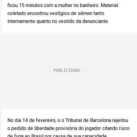
ficou 15 minutos com a mulher no banheiro. Material
coletado encontrou vestígios de sêmen tanto
internamente quanto no vestido da denunciante.
No dia 14 de fevereiro, o o Tribunal de Barcelona rejeitou
o pedido de liberdade provisória do jogador citando risco
de fuga ao Brasil por causa de sua capacidade