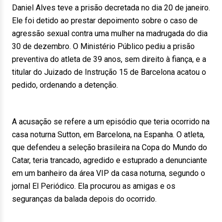
Daniel Alves teve a prisão decretada no dia 20 de janeiro.
Ele foi detido ao prestar depoimento sobre o caso de
agressão sexual contra uma mulher na madrugada do dia
30 de dezembro. O Ministério Público pediu a prisão
preventiva do atleta de 39 anos, sem direito à fiança, e a
titular do Juizado de Instrução 15 de Barcelona acatou o
pedido, ordenando a detenção.
A acusação se refere a um episódio que teria ocorrido na
casa noturna Sutton, em Barcelona, na Espanha. O atleta,
que defendeu a seleção brasileira na Copa do Mundo do
Catar, teria trancado, agredido e estuprado a denunciante
em um banheiro da área VIP da casa noturna, segundo o
jornal El Periódico. Ela procurou as amigas e os
seguranças da balada depois do ocorrido.