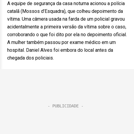
A equipe de segurança da casa noturna acionou a polícia
catalã (Mossos d’Esquadra), que colheu depoimento da
vítima. Uma câmera usada na farda de um policial gravou
acidentalmente a primeira versão da vítima sobre o caso,
corroborando o que foi dito por ela no depoimento oficial.
A mulher também passou por exame médico em um
hospital. Daniel Alves foi embora do local antes da
chegada dos policiais.