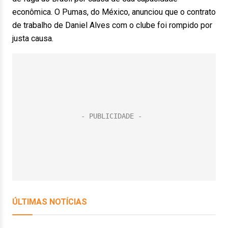
econômica. O Pumas, do México, anunciou que o contrato
de trabalho de Daniel Alves com o clube foi rompido por
justa causa.