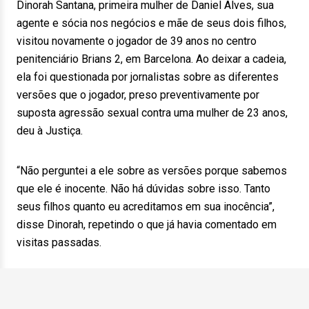
Dinorah Santana, primeira mulher de Daniel Alves, sua
agente e sócia nos negócios e mãe de seus dois filhos,
visitou novamente o jogador de 39 anos no centro
penitenciário Brians 2, em Barcelona. Ao deixar a cadeia,
ela foi questionada por jornalistas sobre as diferentes
versões que o jogador, preso preventivamente por
suposta agressão sexual contra uma mulher de 23 anos,
deu à Justiça.
“Não perguntei a ele sobre as versões porque sabemos
que ele é inocente. Não há dúvidas sobre isso. Tanto
seus filhos quanto eu acreditamos em sua inocência”,
disse Dinorah, repetindo o que já havia comentado em
visitas passadas.