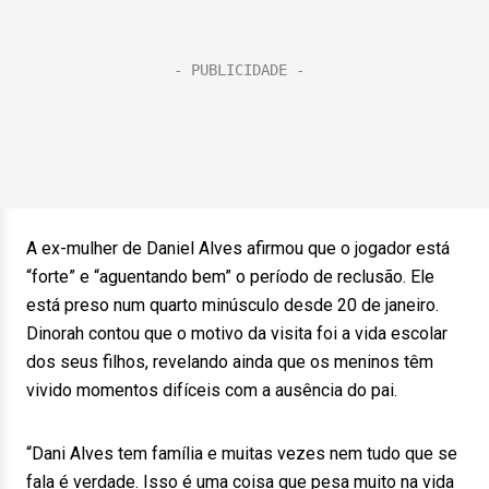
A ex-mulher de Daniel Alves afirmou que o jogador está
“forte” e “aguentando bem” o período de reclusão. Ele
está preso num quarto minúsculo desde 20 de janeiro.
Dinorah contou que o motivo da visita foi a vida escolar
dos seus filhos, revelando ainda que os meninos têm
vivido momentos difíceis com a ausência do pai.
“Dani Alves tem família e muitas vezes nem tudo que se
fala é verdade. Isso é uma coisa que pesa muito na vida