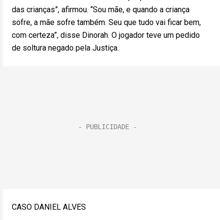
das crianças”, afirmou. “Sou mãe, e quando a criança
sofre, a mãe sofre também. Seu que tudo vai ficar bem,
com certeza”, disse Dinorah. O jogador teve um pedido
de soltura negado pela Justiça.
CASO DANIEL ALVES