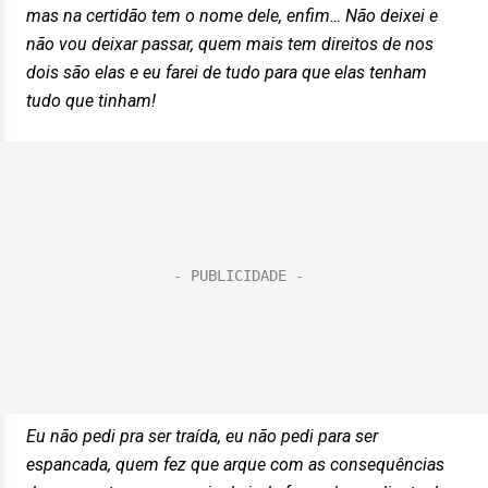
mas na certidão tem o nome dele, enfim… Não deixei e
não vou deixar passar, quem mais tem direitos de nos
dois são elas e eu farei de tudo para que elas tenham
tudo que tinham!
Eu não pedi pra ser traída, eu não pedi para ser
espancada, quem fez que arque com as consequências