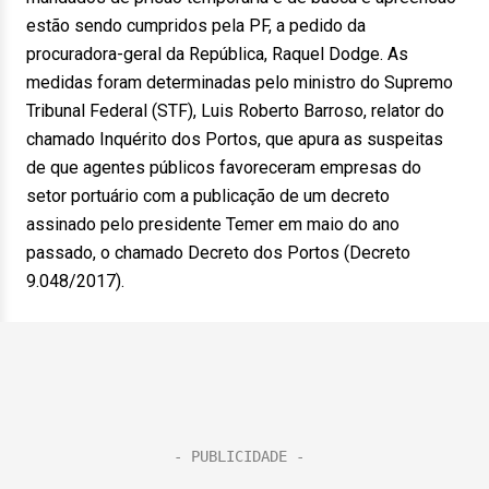
estão sendo cumpridos pela PF, a pedido da
procuradora-geral da República, Raquel Dodge. As
medidas foram determinadas pelo ministro do Supremo
Tribunal Federal (STF), Luis Roberto Barroso, relator do
chamado Inquérito dos Portos, que apura as suspeitas
de que agentes públicos favoreceram empresas do
setor portuário com a publicação de um decreto
assinado pelo presidente Temer em maio do ano
passado, o chamado Decreto dos Portos (Decreto
9.048/2017).