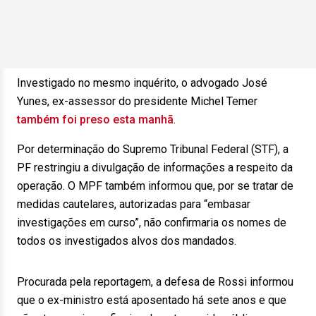
Investigado no mesmo inquérito, o advogado José
Yunes, ex-assessor do presidente Michel Temer
também foi preso esta manhã
.
Por determinação do Supremo Tribunal Federal (STF), a
PF restringiu a divulgação de informações a respeito da
operação. O MPF também informou que, por se tratar de
medidas cautelares, autorizadas para “embasar
investigações em curso”, não confirmaria os nomes de
todos os investigados alvos dos mandados.
Procurada pela reportagem, a defesa de Rossi informou
que o ex-ministro está aposentado há sete anos e que