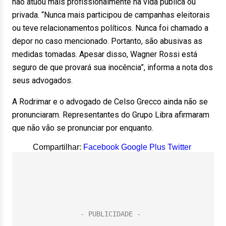
não atuou mais profissionalmente na vida pública ou
privada. “Nunca mais participou de campanhas eleitorais
ou teve relacionamentos políticos. Nunca foi chamado a
depor no caso mencionado. Portanto, são abusivas as
medidas tomadas. Apesar disso, Wagner Rossi está
seguro de que provará sua inocência”, informa a nota dos
seus advogados.
A Rodrimar e o advogado de Celso Grecco ainda não se
pronunciaram. Representantes do Grupo Libra afirmaram
que não vão se pronunciar por enquanto.
Compartilhar:
Facebook
Google Plus
Twitter