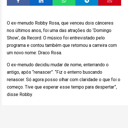
O ex-menudo Robby Rosa, que venceu dois cânceres
nos últimos anos, foi uma das atrações do ‘Domingo
Show’, da Record. O músico foi entrevistado pelo
programa e contou também que retomou a carreira com
um novo nome: Draco Rosa.
O ex-menudo decidiu mudar de nome, enterrando o
antigo, após “renascer”. “Fiz o enterro buscando
renascer. Só agora posso olhar com claridade o que foi o
começo. Tive que esperar esse tempo para despertar”,
disse Robby.