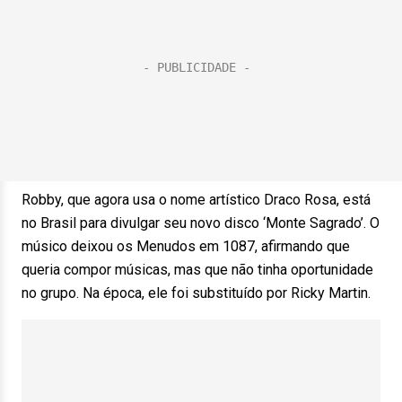
Robby, que agora usa o nome artístico Draco Rosa, está
no Brasil para divulgar seu novo disco ‘Monte Sagrado’. O
músico deixou os Menudos em 1087, afirmando que
queria compor músicas, mas que não tinha oportunidade
no grupo. Na época, ele foi substituído por Ricky Martin.