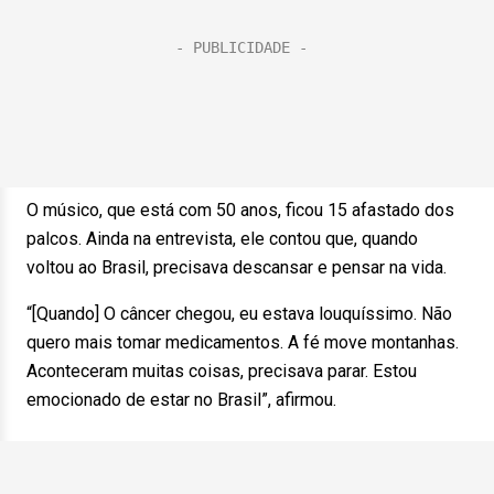
O músico, que está com 50 anos, ficou 15 afastado dos
palcos. Ainda na entrevista, ele contou que, quando
voltou ao Brasil, precisava descansar e pensar na vida.
“[Quando] O câncer chegou, eu estava louquíssimo. Não
quero mais tomar medicamentos. A fé move montanhas.
Aconteceram muitas coisas, precisava parar. Estou
emocionado de estar no Brasil”, afirmou.