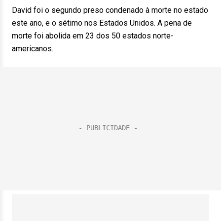
David foi o segundo preso condenado à morte no estado
este ano, e o sétimo nos Estados Unidos. A pena de
morte foi abolida em 23 dos 50 estados norte-
americanos.