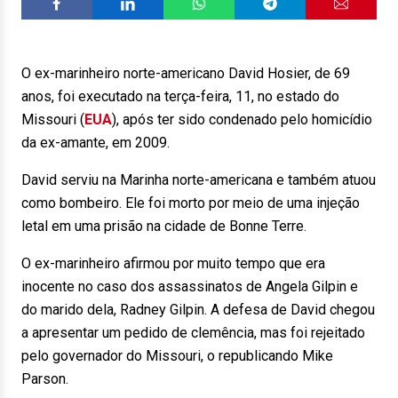
O ex-marinheiro norte-americano David Hosier, de 69
anos, foi executado na terça-feira, 11, no estado do
Missouri (
EUA
), após ter sido condenado pelo homicídio
da ex-amante, em 2009.
David serviu na Marinha norte-americana e também atuou
como bombeiro. Ele foi morto por meio de uma injeção
letal em uma prisão na cidade de Bonne Terre.
O ex-marinheiro afirmou por muito tempo que era
inocente no caso dos assassinatos de Angela Gilpin e
do marido dela, Radney Gilpin. A defesa de David chegou
a apresentar um pedido de clemência, mas foi rejeitado
pelo governador do Missouri, o republicando Mike
Parson.