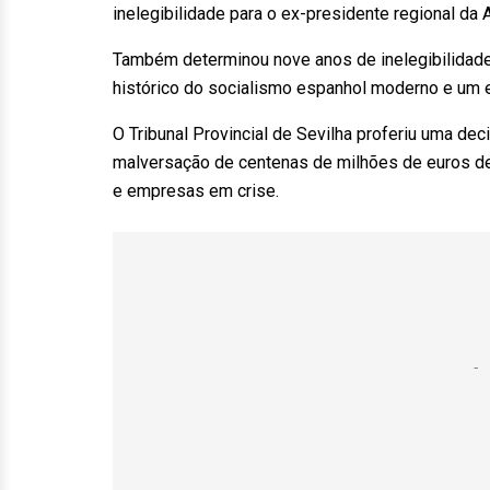
inelegibilidade para o ex-presidente regional da
Também determinou nove anos de inelegibilidade
histórico do socialismo espanhol moderno e um e
O Tribunal Provincial de Sevilha proferiu uma d
malversação de centenas de milhões de euros de
e empresas em crise.