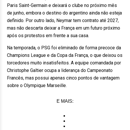
Paris Saint-Germain e deixará o clube no próximo mês
de junho, embora o destino do argentino ainda não esteja
definido. Por outro lado, Neymar tem contrato até 2027,
mas não descarta deixar a França em um futuro próximo
após os protestos em frente a sua casa.
Na temporada, o PSG foi eliminado de forma precoce da
Champions League e da Copa da França, o que deixou os
torcedores muito insatisfeitos. A equipe comandada por
Christophe Galtier ocupa a liderança do Campeonato
Francês, mas possui apenas cinco pontos de vantagem
sobre o Olympique Marseille.
E MAIS: