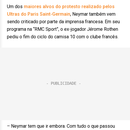
Um dos
maiores alvos do protesto realizado pelos
Ultras do Paris Saint-Germain
, Neymar também vem
sendo criticado por parte da imprensa francesa. Em seu
programa na “RMC Sport”, o ex-jogador Jérome Rothen
pediu o fim do ciclo do camisa 10 com o clube francês.
– Neymar tem que ir embora. Com tudo o que passou