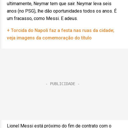
ultimamente, Neymar tem que sair. Neymar leva seis
anos (no PSG), lhe dão oportunidades todos os anos. É
um fracasso, como Messi. E adeus.
+ Torcida do Napoli faz a festa nas ruas da cidade;
veja imagens da comemoração do título
Lionel Messi está próximo do fim de contrato com o