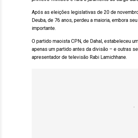
Após as eleições legislativas de 20 de novembro
Deuba, de 76 anos, perdeu a maioria, embora seu
importante.
O partido maoista CPN, de Dahal, estabeleceu um
apenas um partido antes da divisão – e outras s
apresentador de televisão Rabi Lamichhane.