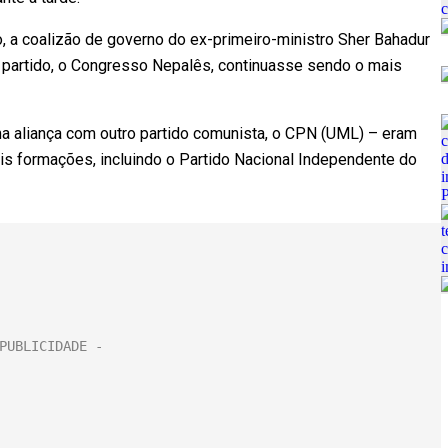
, a coalizão de governo do ex-primeiro-ministro Sher Bahadur
 partido, o Congresso Nepalês, continuasse sendo o mais
a aliança com outro partido comunista, o CPN (UML) – eram
eis formações, incluindo o Partido Nacional Independente do