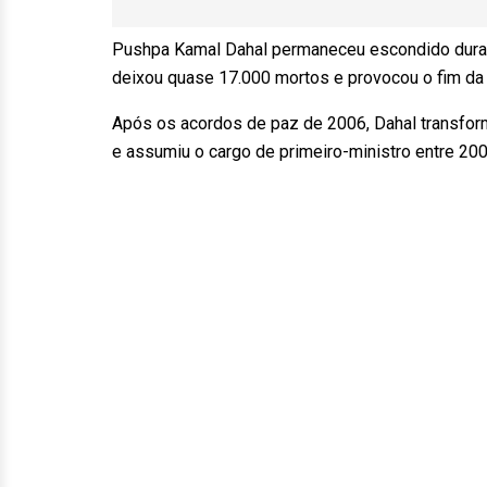
Pushpa Kamal Dahal permaneceu escondido durante
deixou quase 17.000 mortos e provocou o fim da
Após os acordos de paz de 2006, Dahal transform
e assumiu o cargo de primeiro-ministro entre 20