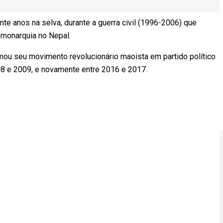
 anos na selva, durante a guerra civil (1996-2006) que
 monarquia no Nepal.
ou seu movimento revolucionário maoista em partido político
08 e 2009, e novamente entre 2016 e 2017.