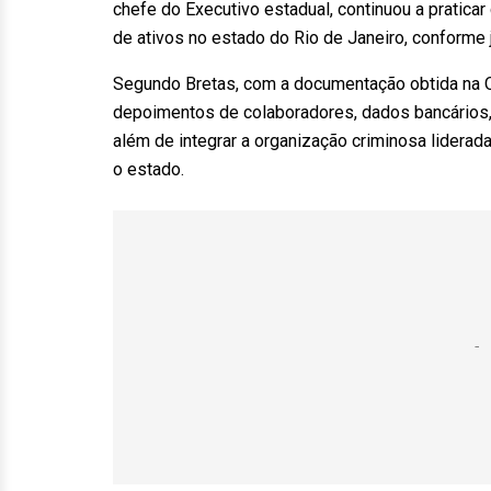
chefe do Executivo estadual, continuou a pratica
de ativos no estado do Rio de Janeiro, conforme j
Segundo Bretas, com a documentação obtida na 
depoimentos de colaboradores, dados bancários, t
além de integrar a organização criminosa liderada
o estado.