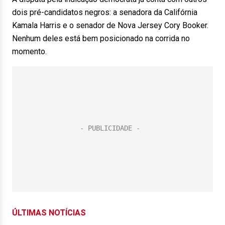
dois pré-candidatos negros: a senadora da Califórnia
Kamala Harris e o senador de Nova Jersey Cory Booker.
Nenhum deles está bem posicionado na corrida no
momento.