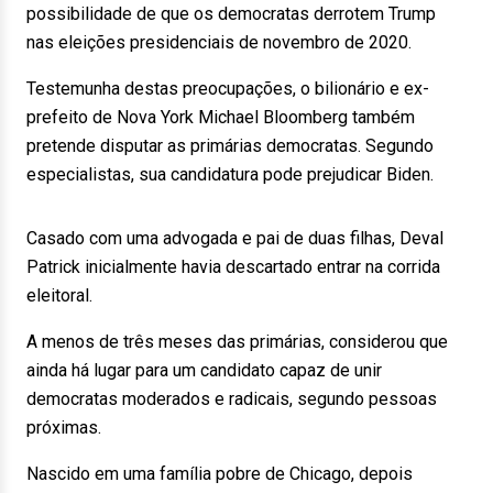
possibilidade de que os democratas derrotem Trump
nas eleições presidenciais de novembro de 2020.
Testemunha destas preocupações, o bilionário e ex-
prefeito de Nova York Michael Bloomberg também
pretende disputar as primárias democratas. Segundo
especialistas, sua candidatura pode prejudicar Biden.
Casado com uma advogada e pai de duas filhas, Deval
Patrick inicialmente havia descartado entrar na corrida
eleitoral.
A menos de três meses das primárias, considerou que
ainda há lugar para um candidato capaz de unir
democratas moderados e radicais, segundo pessoas
próximas.
Nascido em uma família pobre de Chicago, depois