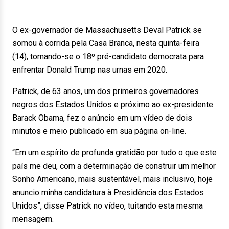
O ex-governador de Massachusetts Deval Patrick se
somou à corrida pela Casa Branca, nesta quinta-feira
(14), tornando-se o 18º pré-candidato democrata para
enfrentar Donald Trump nas urnas em 2020.
Patrick, de 63 anos, um dos primeiros governadores
negros dos Estados Unidos e próximo ao ex-presidente
Barack Obama, fez o anúncio em um vídeo de dois
minutos e meio publicado em sua página on-line.
“Em um espírito de profunda gratidão por tudo o que este
país me deu, com a determinação de construir um melhor
Sonho Americano, mais sustentável, mais inclusivo, hoje
anuncio minha candidatura à Presidência dos Estados
Unidos”, disse Patrick no vídeo, tuitando esta mesma
mensagem.