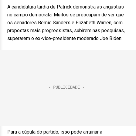
A candidatura tardia de Patrick demonstra as angústias
no campo democrata. Muitos se preocupam de ver que
os senadores Bernie Sanders e Elizabeth Warren, com
propostas mais progressistas, subirem nas pesquisas,
superarem o ex-vice-presidente moderado Joe Biden.
Para a cúpula do partido, isso pode arruinar a