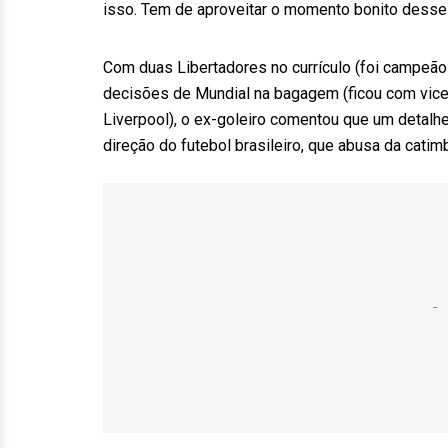
isso. Tem de aproveitar o momento bonito desse f
Com duas Libertadores no currículo (foi campeã
decisões de Mundial na bagagem (ficou com vice 
Liverpool), o ex-goleiro comentou que um detalhe 
direção do futebol brasileiro, que abusa da cati