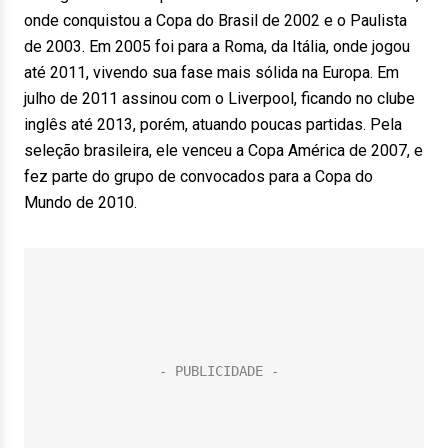
onde conquistou a Copa do Brasil de 2002 e o Paulista
de 2003. Em 2005 foi para a Roma, da Itália, onde jogou
até 2011, vivendo sua fase mais sólida na Europa. Em
julho de 2011 assinou com o Liverpool, ficando no clube
inglês até 2013, porém, atuando poucas partidas. Pela
seleção brasileira, ele venceu a Copa América de 2007, e
fez parte do grupo de convocados para a Copa do
Mundo de 2010.