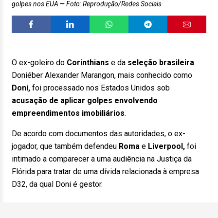
golpes nos EUA
Foto: Reprodução/Redes Sociais
O ex-goleiro do
Corinthians
e da
seleção brasileira
Doniéber Alexander Marangon, mais conhecido como
Doni,
foi processado nos Estados Unidos sob
acusação de aplicar golpes envolvendo
empreendimentos imobiliários
.
De acordo com documentos das autoridades, o ex-
jogador, que também defendeu
Roma
e
Liverpool,
foi
intimado a comparecer a uma audiência na Justiça da
Flórida para tratar de uma dívida relacionada à empresa
D32, da qual Doni é gestor.