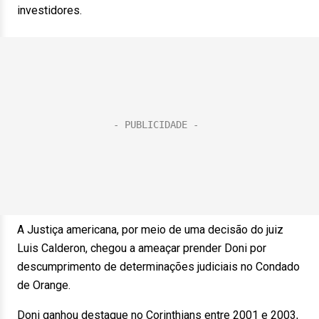
investidores.
A Justiça americana, por meio de uma decisão do juiz
Luis Calderon, chegou a ameaçar prender Doni por
descumprimento de determinações judiciais no Condado
de Orange.
Doni ganhou destaque no Corinthians entre 2001 e 2003,