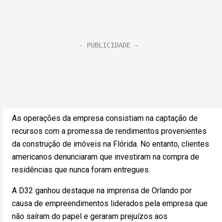
As operações da empresa consistiam na captação de
recursos com a promessa de rendimentos provenientes
da construção de imóveis na Flórida. No entanto, clientes
americanos denunciaram que investiram na compra de
residências que nunca foram entregues.
A D32 ganhou destaque na imprensa de Orlando por
causa de empreendimentos liderados pela empresa que
não saíram do papel e geraram prejuízos aos