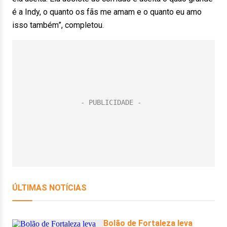
é a Indy, o quanto os fãs me amam e o quanto eu amo
isso também”, completou.