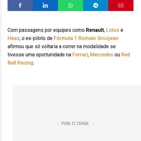
Com passagens por equipes como
Renault
,
Lotus
e
Haas
, o ex-piloto de
Fórmula 1
Romain Grosjean
afirmou que só voltaria a correr na modalidade se
tivesse uma oportunidade na
Ferrari
,
Mercedes
ou
Red
Bull Racing
.