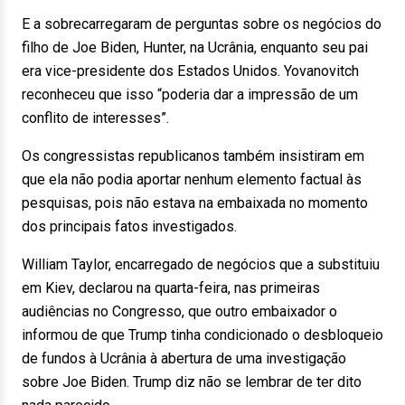
E a sobrecarregaram de perguntas sobre os negócios do
filho de Joe Biden, Hunter, na Ucrânia, enquanto seu pai
era vice-presidente dos Estados Unidos. Yovanovitch
reconheceu que isso “poderia dar a impressão de um
conflito de interesses”.
Os congressistas republicanos também insistiram em
que ela não podia aportar nenhum elemento factual às
pesquisas, pois não estava na embaixada no momento
dos principais fatos investigados.
William Taylor, encarregado de negócios que a substituiu
em Kiev, declarou na quarta-feira, nas primeiras
audiências no Congresso, que outro embaixador o
informou de que Trump tinha condicionado o desbloqueio
de fundos à Ucrânia à abertura de uma investigação
sobre Joe Biden. Trump diz não se lembrar de ter dito