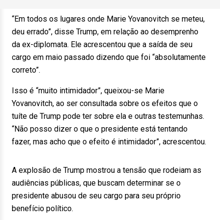
“Em todos os lugares onde Marie Yovanovitch se meteu,
deu errado”, disse Trump, em relação ao desemprenho
da ex-diplomata. Ele acrescentou que a saída de seu
cargo em maio passado dizendo que foi “absolutamente
correto”.
Isso é “muito intimidador”, queixou-se Marie
Yovanovitch, ao ser consultada sobre os efeitos que o
tuíte de Trump pode ter sobre ela e outras testemunhas.
“Não posso dizer o que o presidente está tentando
fazer, mas acho que o efeito é intimidador”, acrescentou.
A explosão de Trump mostrou a tensão que rodeiam as
audiências públicas, que buscam determinar se o
presidente abusou de seu cargo para seu próprio
benefício político.