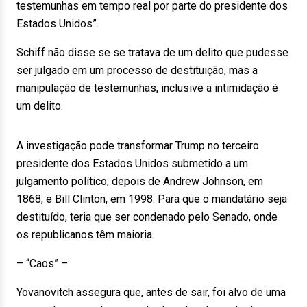
testemunhas em tempo real por parte do presidente dos
Estados Unidos”.
Schiff não disse se se tratava de um delito que pudesse
ser julgado em um processo de destituição, mas a
manipulação de testemunhas, inclusive a intimidação é
um delito.
A investigação pode transformar Trump no terceiro
presidente dos Estados Unidos submetido a um
julgamento político, depois de Andrew Johnson, em
1868, e Bill Clinton, em 1998. Para que o mandatário seja
destituído, teria que ser condenado pelo Senado, onde
os republicanos têm maioria.
– “Caos” –
Yovanovitch assegura que, antes de sair, foi alvo de uma