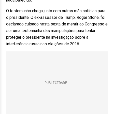
nada parecido.
O testemunho chega junto com outras más notícias para
o presidente. O ex-assessor de Trump, Roger Stone, foi
declarado culpado nesta sexta de mentir ao Congresso e
ser uma testemunha das manipulações para tentar
proteger o presidente na investigação sobre a
interferência russa nas eleições de 2016.