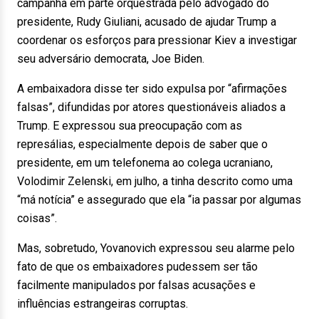
campanha em parte orquestrada pelo advogado do
presidente, Rudy Giuliani, acusado de ajudar Trump a
coordenar os esforços para pressionar Kiev a investigar
seu adversário democrata, Joe Biden.
A embaixadora disse ter sido expulsa por “afirmações
falsas”, difundidas por atores questionáveis aliados a
Trump. E expressou sua preocupação com as
represálias, especialmente depois de saber que o
presidente, em um telefonema ao colega ucraniano,
Volodimir Zelenski, em julho, a tinha descrito como uma
“má notícia” e assegurado que ela “ia passar por algumas
coisas”.
Mas, sobretudo, Yovanovich expressou seu alarme pelo
fato de que os embaixadores pudessem ser tão
facilmente manipulados por falsas acusações e
influências estrangeiras corruptas.