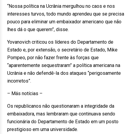
“Nossa política na Ucrânia mergulhou no caos e nos
interesses turvos, todo mundo aprendeu que se precisa
pouco para eliminar um embaixador americano que não
lhes dá o que querem”, disse.
Yovanovich criticou os líderes do Departamento de
Estado e, por extensão, o secretário de Estado, Mike
Pompeo, por não fazer frente às forças que
“aparentemente sequestraram” a política americana na
Ucrânia e não defendê-la dos ataques “perigosamente
incorretos”.
– Más notícias –
Os republicanos não questionaram a integridade da
embaixadora, mas lembraram que continuava sendo
funcionária do Departamento de Estado em um posto
prestigioso em uma universidade.