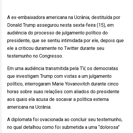
A ex-embaixadora americana na Ucrânia, destituída por
Donald Trump assegurou nesta sexta-feira (15), em
audiência do processo de julgamento político do
presidente, que se sentiu intimidada por ele, depois que
ele a criticou duramente no Twitter durante seu
testemunho no Congresso.
Em uma audiência transmitida pela TV, os democratas
que investigam Trump com vistas a um julgamento
político, interrogaram Marie Yovanovitch durante cinco
horas sobre suas relações com aliados do presidente
aos quais ela acusa de socavar a política externa
americana na Ucrânia.
A diplomata foi ovacionada ao concluir seu testemunho,
no qual detalhou como foi submetida a uma “dolorosa”