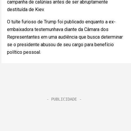
campanha de calúnias antes de ser abruptamente
destituída de Kiev.
O tuíte furioso de Trump foi publicado enquanto a ex-
embaixadora testemunhava diante da Câmara dos
Representantes em uma audiência que busca determinar
se o presidente abusou de seu cargo para benefício
político pessoal.