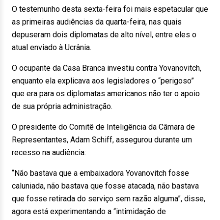
O testemunho desta sexta-feira foi mais espetacular que
as primeiras audiências da quarta-feira, nas quais
depuseram dois diplomatas de alto nível, entre eles o
atual enviado à Ucrânia.
O ocupante da Casa Branca investiu contra Yovanovitch,
enquanto ela explicava aos legisladores o “perigoso”
que era para os diplomatas americanos não ter o apoio
de sua própria administração.
O presidente do Comitê de Inteligência da Câmara de
Representantes, Adam Schiff, assegurou durante um
recesso na audiência:
“Não bastava que a embaixadora Yovanovitch fosse
caluniada, não bastava que fosse atacada, não bastava
que fosse retirada do serviço sem razão alguma”, disse,
agora está experimentando a “intimidação de