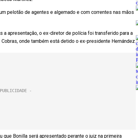
r um pelotão de agentes e algemado e com correntes nas mãos
a apresentação, o ex-diretor de polícia foi transferido para a
 Cobras, onde também está detido o ex-presidente Hernández.
u que Bonilla será apresentado perante o juiz na primeira