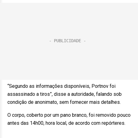
“Segundo as informações disponíveis, Portnov foi
assassinado a tiros”, disse a autoridade, falando sob
condição de anonimato, sem fornecer mais detalhes.
O corpo, coberto por um pano branco, foi removido pouco
antes das 14h00, hora local, de acordo com repórteres.