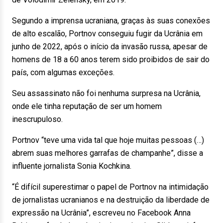
Segundo a imprensa ucraniana, graças às suas conexões
de alto escalão, Portnov conseguiu fugir da Ucrânia em
junho de 2022, após o início da invasão russa, apesar de
homens de 18 a 60 anos terem sido proibidos de sair do
país, com algumas exceções.
Seu assassinato não foi nenhuma surpresa na Ucrânia,
onde ele tinha reputação de ser um homem
inescrupuloso.
Portnov “teve uma vida tal que hoje muitas pessoas (…)
abrem suas melhores garrafas de champanhe”, disse a
influente jornalista Sonia Kochkina.
“É difícil superestimar o papel de Portnov na intimidação
de jornalistas ucranianos e na destruição da liberdade de
expressão na Ucrânia”, escreveu no Facebook Anna