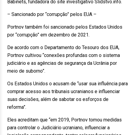
Babinets, fundadora do site investigativo Slidstvo.info.
– Sancionado por “corrupção” pelos EUA –
Portnov também foi sancionado pelos Estados Unidos
por “corrupção” em dezembro de 2021.
De acordo com o Departamento do Tesouro dos EUA,
Portnov cultivou “conexões profundas com o sistema
judiciário e as agências de segurança da Ucrânia por
meio de suborno”.
Os Estados Unidos o acusam de “usar sua influência para
comprar acesso aos tribunais ucranianos e influenciar
suas decisões, além de sabotar os esforços de
reforma”.
Eles acreditam que “em 2019, Portnov tomou medidas
para controlar o Judiciário ucraniano, influenciar a