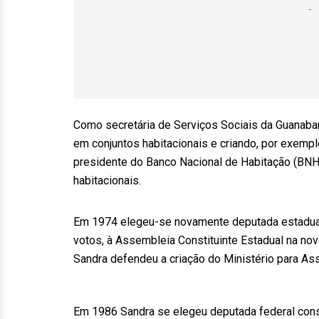
Como secretária de Serviços Sociais da Guanaba
em conjuntos habitacionais e criando, por exempl
presidente do Banco Nacional de Habitação (BNH)
habitacionais.
Em 1974 elegeu-se novamente deputada estadual,
votos, à Assembleia Constituinte Estadual na nov
Sandra defendeu a criação do Ministério para As
Em 1986 Sandra se elegeu deputada federal const