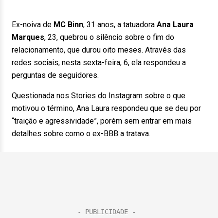
Ex-noiva de
MC Binn
, 31 anos, a tatuadora
Ana Laura
Marques
, 23, quebrou o silêncio sobre o fim do
relacionamento, que durou oito meses. Através das
redes sociais, nesta sexta-feira, 6, ela respondeu a
perguntas de seguidores.
Questionada nos Stories do Instagram sobre o que
motivou o término, Ana Laura respondeu que se deu por
“traição e agressividade”, porém sem entrar em mais
detalhes sobre como o ex-BBB a tratava.