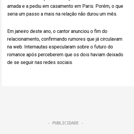
amada e a pediu em casamento em Paris. Porém, o que
seria um passo a mais na relação não durou um mês.
Em janeiro deste ano, o cantor anunciou o fim do
relacionamento, confirmando rumores que já circulavam
na web. Internautas especularam sobre o futuro do
romance após perceberem que os dois haviam deixado
de se seguir nas redes sociais.