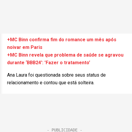
+MC Binn confirma fim do romance um mês após
noivar em Paris
+MC Binn revela que problema de saúde se agravou
durante ‘BBB24’: ’Fazer o tratamento’
Ana Laura foi questionada sobre seus status de
relacionamento e contou que está solteira.