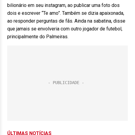
bilionário em seu instagram, ao publicar uma foto dos
dois e escrever “Te amo”. Também se dizia apaixonada,
ao responder perguntas de fãs. Ainda na sabatina, disse
que jamais se envolveria com outro jogador de futebol,
principalmente do Palmeiras.