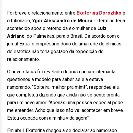
Foi breve o relacionamento entre
Ekaterina Dorozhko
e
o bilionário,
Ygor Alessandro de Moura
. O término teria
acontecido após o retorno da ex-mulher de
Luiz
Adriano
, do Palmeiras, para o Brasil. De acordo com o
jornal Extra, o empresário dono de uma rede de clínicas
de estética não teria gostado da exposição do
relacionamento.
O novo status foi revelado depois que um internauta
questionou a modelo para saber se ela estava
namorando. “Solteira, melhor pra mim!”, respondeu ela,
que completou dizendo que ainda não se sente pronta
para um novo amor: “Apenas uma pessoa especial pode
me entender. Acho que isso não vai acontecer em breve.
Estou ocupada com a minha vida agora”.
Em abril, Ekaterina chegou a se declarar ao namorado