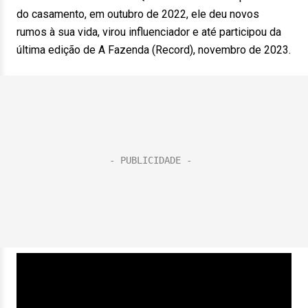
do casamento, em outubro de 2022, ele deu novos
rumos à sua vida, virou influenciador e até participou da
última edição de A Fazenda (Record), novembro de 2023.