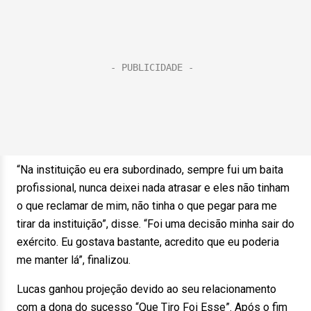
“Na instituição eu era subordinado, sempre fui um baita
profissional, nunca deixei nada atrasar e eles não tinham
o que reclamar de mim, não tinha o que pegar para me
tirar da instituição”, disse. “Foi uma decisão minha sair do
exército. Eu gostava bastante, acredito que eu poderia
me manter lá”, finalizou.
Lucas ganhou projeção devido ao seu relacionamento
com a dona do sucesso “Que Tiro Foi Esse”. Após o fim