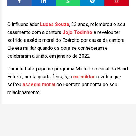
O influenciador
Lucas Souza
, 23 anos, relembrou o seu
casamento com a cantora
Jojo Todinho
e revelou ter
sofrido assédio moral do Exército por causa da cantora.
Ele era militar quando os dois se conheceram e
celebraram a união, em janeiro de 2022.
Durante bate-papo no programa Muito+ do canal do Band
Entretê, nesta quarta-feira, 5, o
ex-militar
revelou que
sofreu
assédio moral
do Exército por conta do seu
relacionamento.