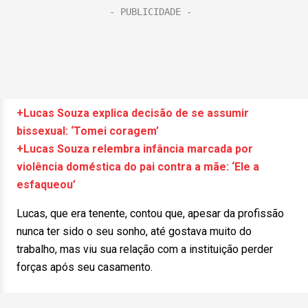
+Lucas Souza explica decisão de se assumir
bissexual: ‘Tomei coragem’
+Lucas Souza relembra infância marcada por
violência doméstica do pai contra a mãe: ‘Ele a
esfaqueou’
Lucas, que era tenente, contou que, apesar da profissão
nunca ter sido o seu sonho, até gostava muito do
trabalho, mas viu sua relação com a instituição perder
forças após seu casamento.