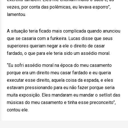
vezes, por conta das polêmicas, eu levava esporro”,
lamentou.
A situação teria ficado mais complicada quando anunciou
que se casaria com a funkeira. Lucas disse que seus
superiores queriam negar a ele o direito de casar
fardado, o que para ele teria sido um assédio moral.
“Eu sofri assédio moral na época do meu casamento
porque era um direito meu casar fardado e eu queria
executar esse direito, aquela coisa da espada, e eles
estavam pressionando para eu não fazer porque seria
muita exposição. Eles mandaram eu mandar o setlist das
músicas do meu casamento e tinha esse preconceito”,
contou ele.