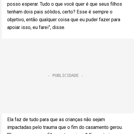
posso esperar. Tudo o que você quer é que seus filhos
tenham dois pais sólidos, certo? Esse é sempre o
objetivo, então qualquer coisa que eu puder fazer para
apoiar isso, eu farei”, disse.
Ela faz de tudo para que as crianças não sejam
impactadas pelo trauma que o fim do casamento gerou.