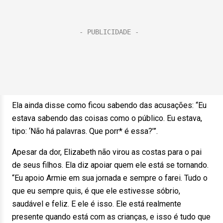
Ela ainda disse como ficou sabendo das acusações: “Eu
estava sabendo das coisas como o público. Eu estava,
tipo: ‘Não há palavras. Que porr* é essa?’”.
Apesar da dor, Elizabeth não virou as costas para o pai
de seus filhos. Ela diz apoiar quem ele está se tornando.
“Eu apoio Armie em sua jornada e sempre o farei. Tudo o
que eu sempre quis, é que ele estivesse sóbrio,
saudável e feliz. E ele é isso. Ele está realmente
presente quando está com as crianças, e isso é tudo que