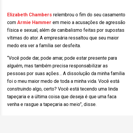
Elizabeth Chambers
relembrou o fim do seu casamento
com
Armie Hammer
em meio a acusações de agressão
física e sexual, além de canibalismo feitas por supostas
vítimas do ator. A empresária ressaltou que seu maior
medo era ver a família ser desfeita.
“Você pode dar, pode amar, pode estar presente para
alguém, mas também precisa responsabilizar as
pessoas por suas ações… A dissolução da minha família
foi o meu maior medo de toda a minha vida. Você está
construindo algo, certo? Você está tecendo uma linda
tapeçaria e a última coisa que deseja é que uma faca
venha e rasgue a tapeçaria ao meio”, disse.