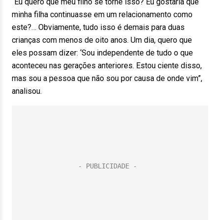
“Eu quero que meu filho se torne isso? Eu gostaria que
minha filha continuasse em um relacionamento como
este?… Obviamente, tudo isso é demais para duas
crianças com menos de oito anos. Um dia, quero que
eles possam dizer: ‘Sou independente de tudo o que
aconteceu nas gerações anteriores. Estou ciente disso,
mas sou a pessoa que não sou por causa de onde vim”,
analisou.