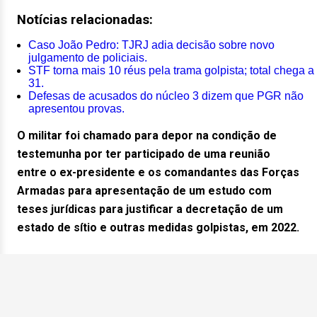
Notícias relacionadas:
Caso João Pedro: TJRJ adia decisão sobre novo
julgamento de policiais.
STF torna mais 10 réus pela trama golpista; total chega a
31.
Defesas de acusados do núcleo 3 dizem que PGR não
apresentou provas.
O militar foi chamado para depor na condição de
testemunha por ter participado de uma reunião
entre o ex-presidente e os comandantes das Forças
Armadas para apresentação de um estudo com
teses jurídicas para justificar a decretação de um
estado de sítio e outras medidas golpistas, em 2022.