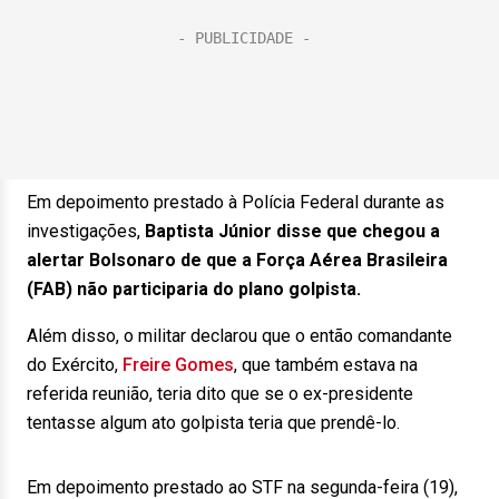
Em depoimento prestado à Polícia Federal durante as
investigações,
Baptista Júnior disse que chegou a
alertar Bolsonaro de que a Força Aérea Brasileira
(FAB) não participaria do plano golpista.
Além disso, o militar declarou que o então comandante
do Exército,
Freire Gomes
, que também estava na
referida reunião, teria dito que se o ex-presidente
tentasse algum ato golpista teria que prendê-lo.
Em depoimento prestado ao STF na segunda-feira (19),