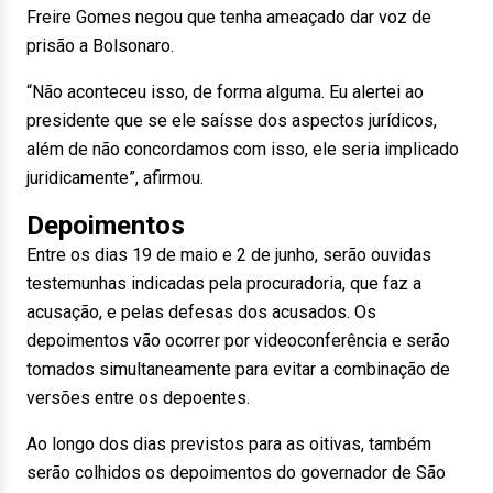
Freire Gomes negou que tenha ameaçado dar voz de
prisão a Bolsonaro.
“Não aconteceu isso, de forma alguma. Eu alertei ao
presidente que se ele saísse dos aspectos jurídicos,
além de não concordamos com isso, ele seria implicado
juridicamente”, afirmou.
Depoimentos
Entre os dias 19 de maio e 2 de junho, serão ouvidas
testemunhas indicadas pela procuradoria, que faz a
acusação, e pelas defesas dos acusados. Os
depoimentos vão ocorrer por videoconferência e serão
tomados simultaneamente para evitar a combinação de
versões entre os depoentes.
Ao longo dos dias previstos para as oitivas, também
serão colhidos os depoimentos do governador de São