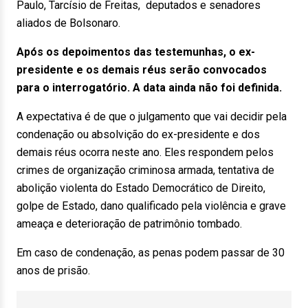
Paulo, Tarcísio de Freitas, deputados e senadores
aliados de Bolsonaro.
Após os depoimentos das testemunhas, o ex-
presidente e os demais réus serão convocados
para o interrogatório. A data ainda não foi definida.
A expectativa é de que o julgamento que vai decidir pela
condenação ou absolvição do ex-presidente e dos
demais réus ocorra neste ano. Eles respondem pelos
crimes de organização criminosa armada, tentativa de
abolição violenta do Estado Democrático de Direito,
golpe de Estado, dano qualificado pela violência e grave
ameaça e deterioração de patrimônio tombado.
Em caso de condenação, as penas podem passar de 30
anos de prisão.