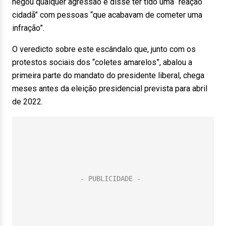
negou qualquer agressão e disse ter tido uma “reação
cidadã” com pessoas “que acabavam de cometer uma
infração”.
O veredicto sobre este escândalo que, junto com os
protestos sociais dos “coletes amarelos”, abalou a
primeira parte do mandato do presidente liberal, chega
meses antes da eleição presidencial prevista para abril
de 2022.