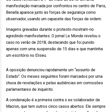
manifestação marcada por confrontos no centro de Paris,
Benalla aparece junto às forças de segurança como
observador, usando um capacete das forças de ordem.
Imagens gravadas durante o protesto mostram-no
agredindo manifestantes. O jornal Le Monde revelou o
caso no verão de 2018, destacando que foi punido
apenas com uma suspensão de 15 dias e que mantinha
um escritório no Eliseu.
A oposição denunciou rapidamente um “assunto de
Estado”. Os meses seguintes foram marcados por uma
chuva de revelações e pelas audiências em comissões
parlamentares de inquérito.
A condenação é a primeira contra o ex-colaborador de
Macron, que tem outros cinco casos abertos. Ele sempre