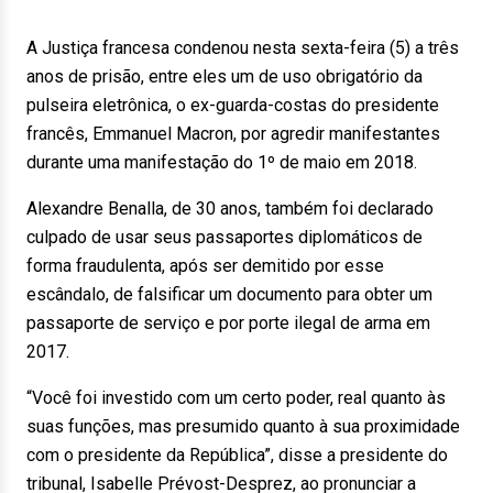
A Justiça francesa condenou nesta sexta-feira (5) a três
anos de prisão, entre eles um de uso obrigatório da
pulseira eletrônica, o ex-guarda-costas do presidente
francês, Emmanuel Macron, por agredir manifestantes
durante uma manifestação do 1º de maio em 2018.
Alexandre Benalla, de 30 anos, também foi declarado
culpado de usar seus passaportes diplomáticos de
forma fraudulenta, após ser demitido por esse
escândalo, de falsificar um documento para obter um
passaporte de serviço e por porte ilegal de arma em
2017.
“Você foi investido com um certo poder, real quanto às
suas funções, mas presumido quanto à sua proximidade
com o presidente da República”, disse a presidente do
tribunal, Isabelle Prévost-Desprez, ao pronunciar a