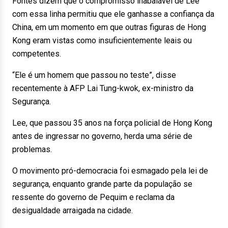
Fontes dizem que o compromisso inabalável de Lee
com essa linha permitiu que ele ganhasse a confiança da
China, em um momento em que outras figuras de Hong
Kong eram vistas como insuficientemente leais ou
competentes.
“Ele é um homem que passou no teste”, disse
recentemente à AFP Lai Tung-kwok, ex-ministro da
Segurança.
Lee, que passou 35 anos na força policial de Hong Kong
antes de ingressar no governo, herda uma série de
problemas.
O movimento pró-democracia foi esmagado pela lei de
segurança, enquanto grande parte da população se
ressente do governo de Pequim e reclama da
desigualdade arraigada na cidade.