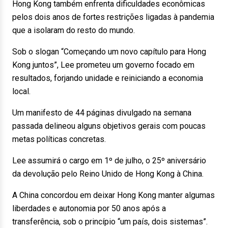
Hong Kong também enfrenta dificuldades econômicas
pelos dois anos de fortes restrições ligadas à pandemia
que a isolaram do resto do mundo.
Sob o slogan “Começando um novo capítulo para Hong
Kong juntos”, Lee prometeu um governo focado em
resultados, forjando unidade e reiniciando a economia
local.
Um manifesto de 44 páginas divulgado na semana
passada delineou alguns objetivos gerais com poucas
metas políticas concretas.
Lee assumirá o cargo em 1º de julho, o 25º aniversário
da devolução pelo Reino Unido de Hong Kong à China.
A China concordou em deixar Hong Kong manter algumas
liberdades e autonomia por 50 anos após a
transferência, sob o princípio “um país, dois sistemas”.