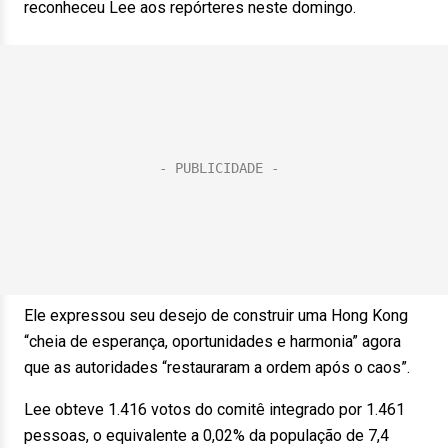
reconheceu Lee aos repórteres neste domingo.
Ele expressou seu desejo de construir uma Hong Kong
“cheia de esperança, oportunidades e harmonia” agora
que as autoridades “restauraram a ordem após o caos”.
Lee obteve 1.416 votos do comitê integrado por 1.461
pessoas, o equivalente a 0,02% da população de 7,4