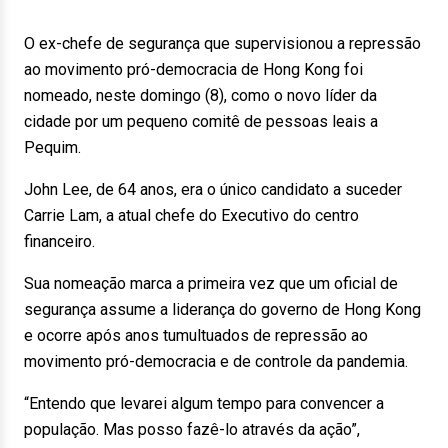
O ex-chefe de segurança que supervisionou a repressão
ao movimento pró-democracia de Hong Kong foi
nomeado, neste domingo (8), como o novo líder da
cidade por um pequeno comitê de pessoas leais a
Pequim.
John Lee, de 64 anos, era o único candidato a suceder
Carrie Lam, a atual chefe do Executivo do centro
financeiro.
Sua nomeação marca a primeira vez que um oficial de
segurança assume a liderança do governo de Hong Kong
e ocorre após anos tumultuados de repressão ao
movimento pró-democracia e de controle da pandemia.
“Entendo que levarei algum tempo para convencer a
população. Mas posso fazê-lo através da ação”,