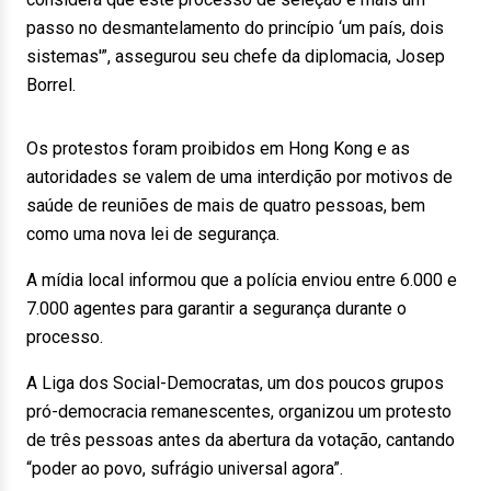
passo no desmantelamento do princípio ‘um país, dois
sistemas'”, assegurou seu chefe da diplomacia, Josep
Borrel.
Os protestos foram proibidos em Hong Kong e as
autoridades se valem de uma interdição por motivos de
saúde de reuniões de mais de quatro pessoas, bem
como uma nova lei de segurança.
A mídia local informou que a polícia enviou entre 6.000 e
7.000 agentes para garantir a segurança durante o
processo.
A Liga dos Social-Democratas, um dos poucos grupos
pró-democracia remanescentes, organizou um protesto
de três pessoas antes da abertura da votação, cantando
“poder ao povo, sufrágio universal agora”.