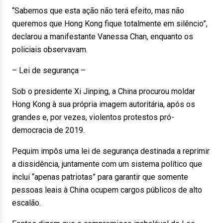
“Sabemos que esta ação não terá efeito, mas não
queremos que Hong Kong fique totalmente em silêncio”,
declarou a manifestante Vanessa Chan, enquanto os
policiais observavam.
– Lei de segurança –
Sob o presidente Xi Jinping, a China procurou moldar
Hong Kong à sua própria imagem autoritária, após os
grandes e, por vezes, violentos protestos pró-
democracia de 2019.
Pequim impôs uma lei de segurança destinada a reprimir
a dissidência, juntamente com um sistema político que
inclui “apenas patriotas” para garantir que somente
pessoas leais à China ocupem cargos públicos de alto
escalão.