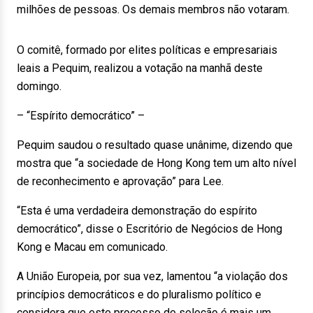
milhões de pessoas. Os demais membros não votaram.
O comitê, formado por elites políticas e empresariais
leais a Pequim, realizou a votação na manhã deste
domingo.
– “Espírito democrático” –
Pequim saudou o resultado quase unânime, dizendo que
mostra que “a sociedade de Hong Kong tem um alto nível
de reconhecimento e aprovação” para Lee.
“Esta é uma verdadeira demonstração do espírito
democrático”, disse o Escritório de Negócios de Hong
Kong e Macau em comunicado.
A União Europeia, por sua vez, lamentou “a violação dos
princípios democráticos e do pluralismo político e
considera que este processo de seleção é mais um