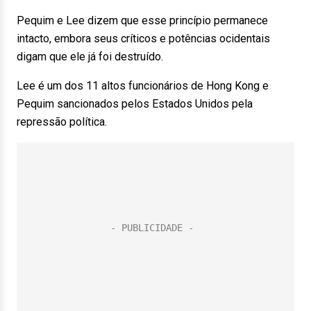
Pequim e Lee dizem que esse princípio permanece
intacto, embora seus críticos e potências ocidentais
digam que ele já foi destruído.
Lee é um dos 11 altos funcionários de Hong Kong e
Pequim sancionados pelos Estados Unidos pela
repressão política.