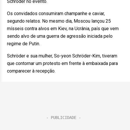
Schröder no evento.
Os convidados consumiram champanhe e caviar,
segundo relatos. No mesmo dia, Moscou lançou 25
mísseis contra alvos em Kiev, na Ucrânia, país que vem
sendo alvo de uma guerra de agressão iniciada pelo
regime de Putin.
Schröder e sua mulher, So-yeon Schröder-Kim, tiveram
que contornar um protesto em frente à embaixada para
comparecer à recepção.