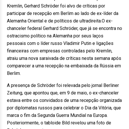
Kremlin, Gerhard Schröder foi alvo de críticas por
participar de recepção em Berlim ao lado de ex-líder da
Alemanha Oriental e de políticos de ultradireita.O ex-
chanceler federal Gerhard Schröder, que já se encontra no
ostracismo político na Alemanha por seus laços
pessoais com o líder russo Vladimir Putin e ligações
financeiras com empresas controladas pelo Kremlin,
atraiu uma nova saraivada de críticas nesta semana após
comparecer a uma recepção na embaixada da Rússia em
Berlim.
A presença de Schröder foi relevada pelo jornal Berliner
Zeitung, que apontou que, em 9 de maio, o ex-chanceler
estava entre os convidados de uma recepção organizada
por diplomatas russos para celebrar o Dia da Vitória, que
marca o fim da Segunda Guerra Mundial na Europa.
Posteriormente, o tabloide Bild revelou uma foto de