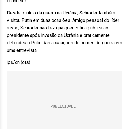
chanceler.
Desde o início da guerra na Ucrânia, Schröder também
visitou Putin em duas ocasiões. Amigo pessoal do líder
russo, Schröder não fez qualquer crítica pública ao
presidente após invasão da Ucrânia e praticamente
defendeu o Putin das acusações de crimes de guerra em
uma entrevista.
jps/cn (ots)