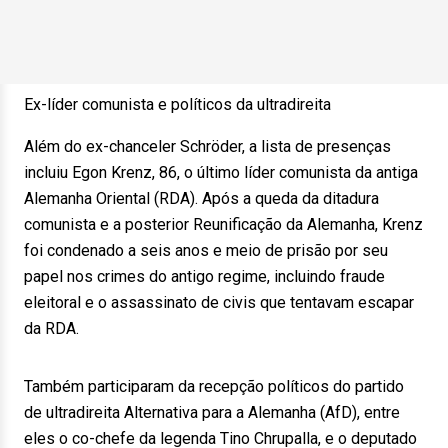
Ex-líder comunista e políticos da ultradireita
Além do ex-chanceler Schröder, a lista de presenças
incluiu Egon Krenz, 86, o último líder comunista da antiga
Alemanha Oriental (RDA). Após a queda da ditadura
comunista e a posterior Reunificação da Alemanha, Krenz
foi condenado a seis anos e meio de prisão por seu
papel nos crimes do antigo regime, incluindo fraude
eleitoral e o assassinato de civis que tentavam escapar
da RDA.
Também participaram da recepção políticos do partido
de ultradireita Alternativa para a Alemanha (AfD), entre
eles o co-chefe da legenda Tino Chrupalla, e o deputado