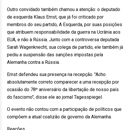
Outro convidado também chamou a atenção: o deputado
de esquerda Klaus Ernst, que já foi criticado por
membros do seu partido, A Esquerda, por suas posições
que atribuem responsabilidade da guerra na Ucrânia aos
EUA, e não à Rússia. Junto com a controversa deputada
Sarah Wagenknecht, sua colega de partido, ele também já
pediu a suspensão das sanções impostas pela
Alemanha contra a Rússia.
Ernst defendeu sua presença na recepção. "Acho
absolutamente correto comparecer a uma recepção por
ocasião do 78º aniversário da libertação de nosso país
do fascismo", disse ele ao jornal Tagesspiegel.
O evento não contou com a participação de políticos que
compõem a atual coalizão de governo da Alemanha.
Reações