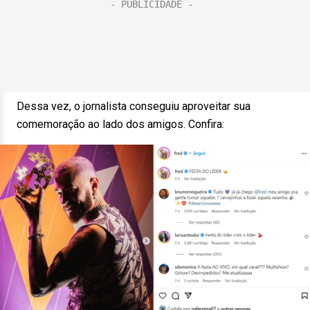
Dessa vez, o jornalista conseguiu aproveitar sua
comemoração ao lado dos amigos. Confira: