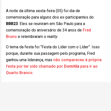
A noite da última sexta-feira (05) foi dia de
comemoração para alguns dos ex-participantes do
BBB23
. Eles se reuniram em São Paulo para a
comemoração do aniversário de 34 anos de
Fred
Bruno
e relembraram o
reality
.
O tema da festa foi “Festa do Líder com o Líder”. Isso
porque, durante sua passagem pelo programa, Fred
ganhou uma liderança, mas
não compareceu à própria
festa por ter sido chamado por
Domitila
para ir ao
Quarto Branco
.