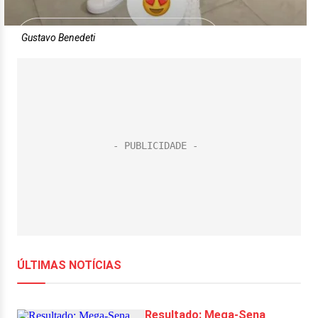
Gustavo Benedeti