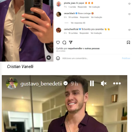
Cristian Vanelli