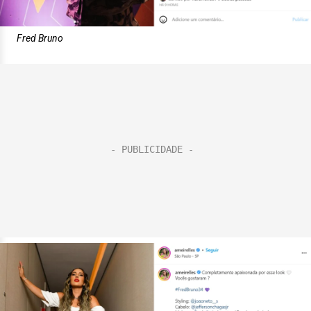
Fred Bruno