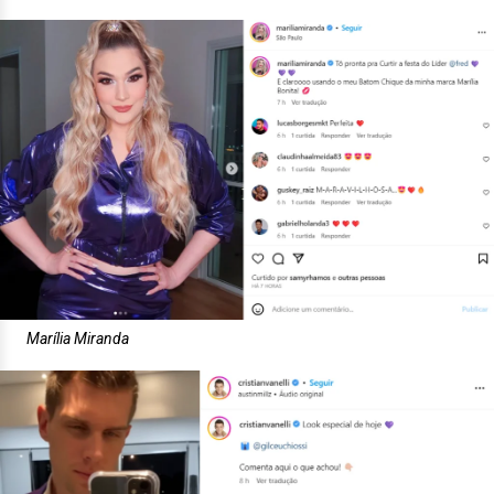
Marília Miranda