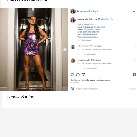
Larissa Santos