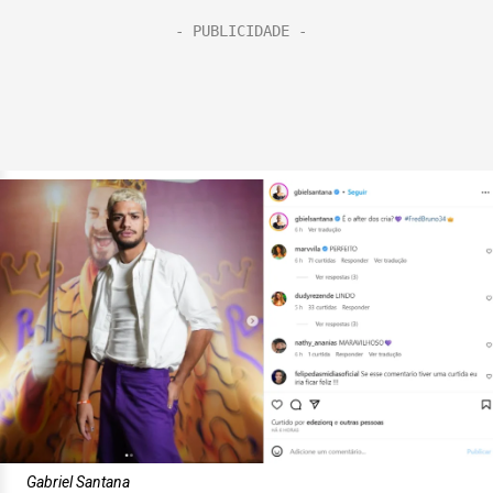
Gabriel Santana