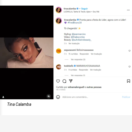
Tina Calamba