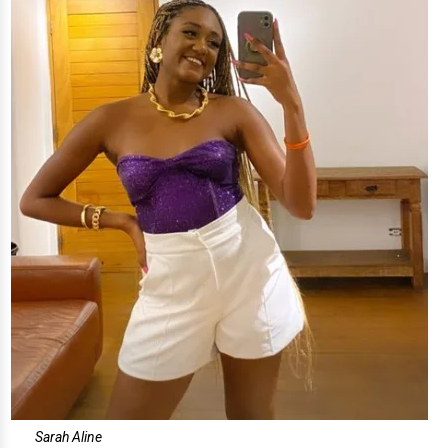
Sarah Aline