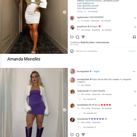
Amanda Meirelles