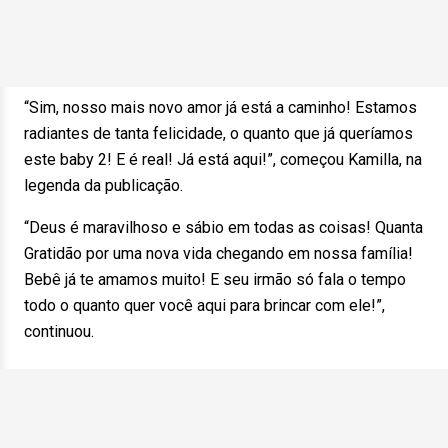
“Sim, nosso mais novo amor já está a caminho! Estamos
radiantes de tanta felicidade, o quanto que já queríamos
este baby 2! E é real! Já está aqui!”, começou Kamilla, na
legenda da publicação.
“Deus é maravilhoso e sábio em todas as coisas! Quanta
Gratidão por uma nova vida chegando em nossa família!
Bebê já te amamos muito! E seu irmão só fala o tempo
todo o quanto quer você aqui para brincar com ele!”,
continuou.