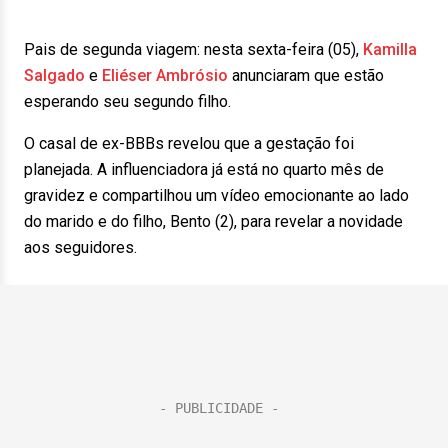
Pais de segunda viagem: nesta sexta-feira (05),
Kamilla
Salgado
e
Eliéser Ambrósio
anunciaram que estão
esperando seu segundo filho.
O casal de ex-BBBs revelou que a gestação foi
planejada. A influenciadora já está no quarto mês de
gravidez e compartilhou um vídeo emocionante ao lado
do marido e do filho, Bento (2), para revelar a novidade
aos seguidores.