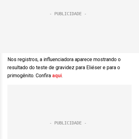
Nos registros, a influenciadora aparece mostrando o
resultado do teste de gravidez para Eliéser e para o
primogênito. Confira
aqui
.