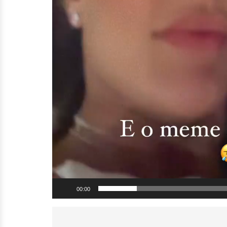
00:00