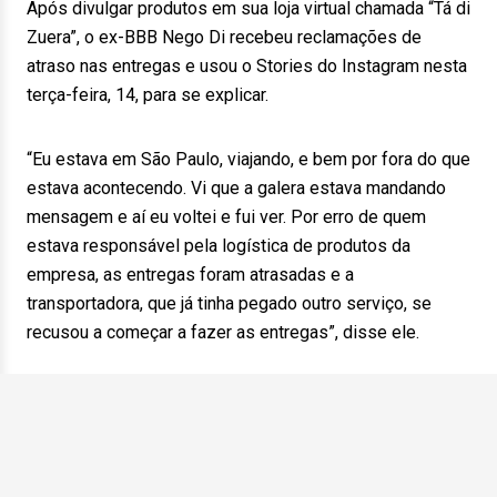
Após divulgar produtos em sua loja virtual chamada “Tá di
Zuera”, o ex-BBB Nego Di recebeu reclamações de
atraso nas entregas e usou o Stories do Instagram nesta
terça-feira, 14, para se explicar.
“Eu estava em São Paulo, viajando, e bem por fora do que
estava acontecendo. Vi que a galera estava mandando
mensagem e aí eu voltei e fui ver. Por erro de quem
estava responsável pela logística de produtos da
empresa, as entregas foram atrasadas e a
transportadora, que já tinha pegado outro serviço, se
recusou a começar a fazer as entregas”, disse ele.