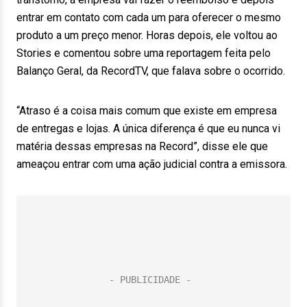
entrar em contato com cada um para oferecer o mesmo
produto a um preço menor. Horas depois, ele voltou ao
Stories e comentou sobre uma reportagem feita pelo
Balanço Geral, da RecordTV, que falava sobre o ocorrido.
“Atraso é a coisa mais comum que existe em empresa
de entregas e lojas. A única diferença é que eu nunca vi
matéria dessas empresas na Record”, disse ele que
ameaçou entrar com uma ação judicial contra a emissora.