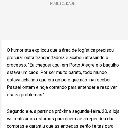
O humorista explicou que a área de logística precisou
procurar outra transportadora e acabou atrasando o
processo. “Eu cheguei aqui em Porto Alegre e o bagulho
estava um caos. Por ser muito barato, todo mundo
estava achando que era golpe e que não iria receber.
Passei ontem e hoje correndo para entender e resolver
esses problemas.”
Segundo ele, a partir da próxima segunda-feira, 20, a loja
vai realizar os estornos para quem se arrependeu das
compras e garantiu que as entregas serão feitas para