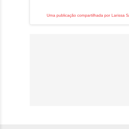
Uma publicação compartilhada por Larissa S