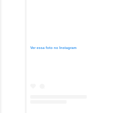
Ver essa foto no Instagram