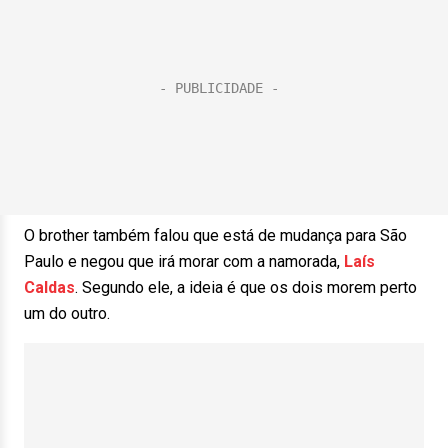
O brother também falou que está de mudança para São
Paulo e negou que irá morar com a namorada,
Laís
Caldas
. Segundo ele, a ideia é que os dois morem perto
um do outro.