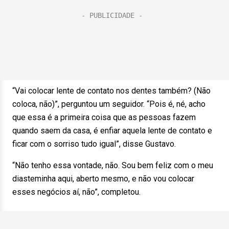
“Vai colocar lente de contato nos dentes também? (Não
coloca, não)”, perguntou um seguidor. “Pois é, né, acho
que essa é a primeira coisa que as pessoas fazem
quando saem da casa, é enfiar aquela lente de contato e
ficar com o sorriso tudo igual”, disse Gustavo.
“Não tenho essa vontade, não. Sou bem feliz com o meu
diasteminha aqui, aberto mesmo, e não vou colocar
esses negócios aí, não”, completou.