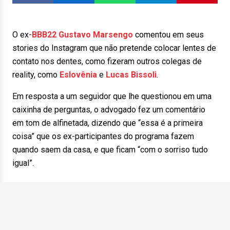
O ex-
BBB22
Gustavo Marsengo
comentou em seus
stories do Instagram que não pretende colocar lentes de
contato nos dentes, como fizeram outros colegas de
reality, como
Eslovênia
e
Lucas Bissoli
.
Em resposta a um seguidor que lhe questionou em uma
caixinha de perguntas, o advogado fez um comentário
em tom de alfinetada, dizendo que “essa é a primeira
coisa” que os ex-participantes do programa fazem
quando saem da casa, e que ficam “com o sorriso tudo
igual”.