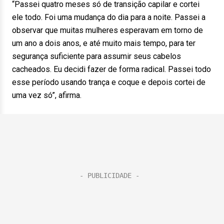
“Passei quatro meses só de transição capilar e cortei
ele todo. Foi uma mudança do dia para a noite. Passei a
observar que muitas mulheres esperavam em torno de
um ano a dois anos, e até muito mais tempo, para ter
segurança suficiente para assumir seus cabelos
cacheados. Eu decidi fazer de forma radical. Passei todo
esse período usando trança e coque e depois cortei de
uma vez só”, afirma.