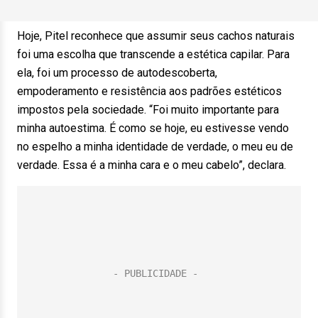
Hoje, Pitel reconhece que assumir seus cachos naturais
foi uma escolha que transcende a estética capilar. Para
ela, foi um processo de autodescoberta,
empoderamento e resistência aos padrões estéticos
impostos pela sociedade. “Foi muito importante para
minha autoestima. É como se hoje, eu estivesse vendo
no espelho a minha identidade de verdade, o meu eu de
verdade. Essa é a minha cara e o meu cabelo”, declara.