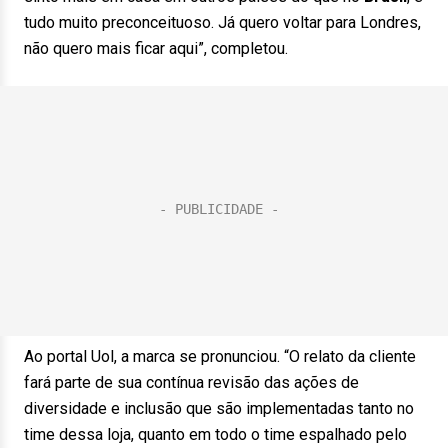
tudo muito preconceituoso. Já quero voltar para Londres,
não quero mais ficar aqui”, completou.
Ao portal Uol, a marca se pronunciou. “O relato da cliente
fará parte de sua contínua revisão das ações de
diversidade e inclusão que são implementadas tanto no
time dessa loja, quanto em todo o time espalhado pelo