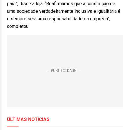
país”, disse a loja. “Reafirmamos que a construção de
uma sociedade verdadeiramente inclusiva e igualitária é
e sempre será uma responsabilidade da empresa”,
completou.