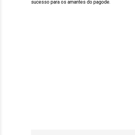
sucesso para os amantes do pagode.