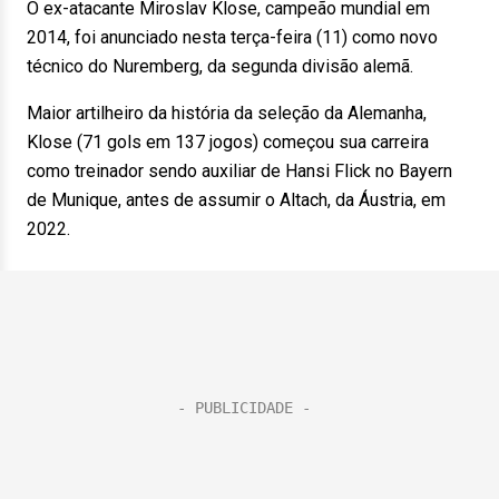
O ex-atacante Miroslav Klose, campeão mundial em
2014, foi anunciado nesta terça-feira (11) como novo
técnico do Nuremberg, da segunda divisão alemã.
Maior artilheiro da história da seleção da Alemanha,
Klose (71 gols em 137 jogos) começou sua carreira
como treinador sendo auxiliar de Hansi Flick no Bayern
de Munique, antes de assumir o Altach, da Áustria, em
2022.