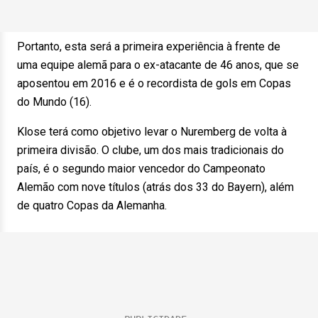
Portanto, esta será a primeira experiência à frente de
uma equipe alemã para o ex-atacante de 46 anos, que se
aposentou em 2016 e é o recordista de gols em Copas
do Mundo (16).
Klose terá como objetivo levar o Nuremberg de volta à
primeira divisão. O clube, um dos mais tradicionais do
país, é o segundo maior vencedor do Campeonato
Alemão com nove títulos (atrás dos 33 do Bayern), além
de quatro Copas da Alemanha.