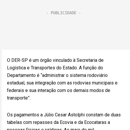
O DER-SP é um órgão vinculado à Secretaria de
Logística e Transportes do Estado. A função do
Departamento é “administrar o sistema rodoviário
estadual, sua integração com as rodovias municipais e
federais e sua interação com os demais modos de
transporte”.
Os pagamentos a Júlio Cesar Astolphi constam de duas
tabelas com repasses da Ecovia e da Ecocataras a
pessoas físicas e jurídicas. As mais de mil