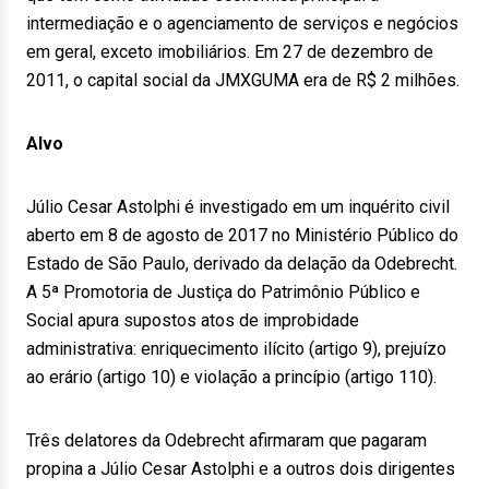
intermediação e o agenciamento de serviços e negócios
em geral, exceto imobiliários. Em 27 de dezembro de
2011, o capital social da JMXGUMA era de R$ 2 milhões.
Alvo
Júlio Cesar Astolphi é investigado em um inquérito civil
aberto em 8 de agosto de 2017 no Ministério Público do
Estado de São Paulo, derivado da delação da Odebrecht.
A 5ª Promotoria de Justiça do Patrimônio Público e
Social apura supostos atos de improbidade
administrativa: enriquecimento ilícito (artigo 9), prejuízo
ao erário (artigo 10) e violação a princípio (artigo 110).
Três delatores da Odebrecht afirmaram que pagaram
propina a Júlio Cesar Astolphi e a outros dois dirigentes