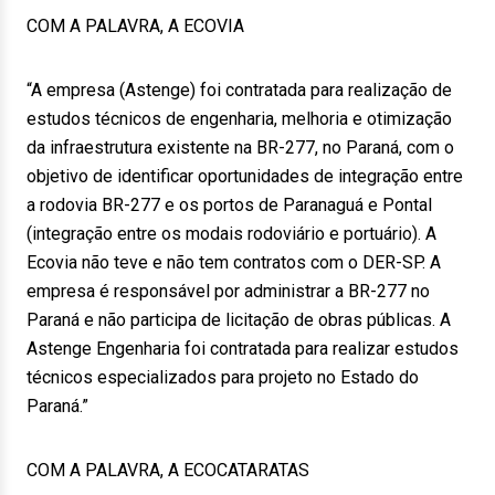
COM A PALAVRA, A ECOVIA
“A empresa (Astenge) foi contratada para realização de
estudos técnicos de engenharia, melhoria e otimização
da infraestrutura existente na BR-277, no Paraná, com o
objetivo de identificar oportunidades de integração entre
a rodovia BR-277 e os portos de Paranaguá e Pontal
(integração entre os modais rodoviário e portuário). A
Ecovia não teve e não tem contratos com o DER-SP. A
empresa é responsável por administrar a BR-277 no
Paraná e não participa de licitação de obras públicas. A
Astenge Engenharia foi contratada para realizar estudos
técnicos especializados para projeto no Estado do
Paraná.”
COM A PALAVRA, A ECOCATARATAS