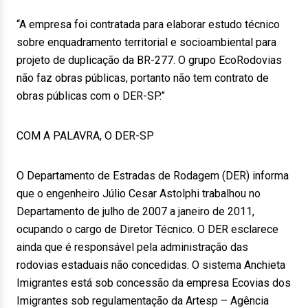
“A empresa foi contratada para elaborar estudo técnico
sobre enquadramento territorial e socioambiental para
projeto de duplicação da BR-277. O grupo EcoRodovias
não faz obras públicas, portanto não tem contrato de
obras públicas com o DER-SP.”
COM A PALAVRA, O DER-SP
O Departamento de Estradas de Rodagem (DER) informa
que o engenheiro Júlio Cesar Astolphi trabalhou no
Departamento de julho de 2007 a janeiro de 2011,
ocupando o cargo de Diretor Técnico. O DER esclarece
ainda que é responsável pela administração das
rodovias estaduais não concedidas. O sistema Anchieta
Imigrantes está sob concessão da empresa Ecovias dos
Imigrantes sob regulamentação da Artesp – Agência