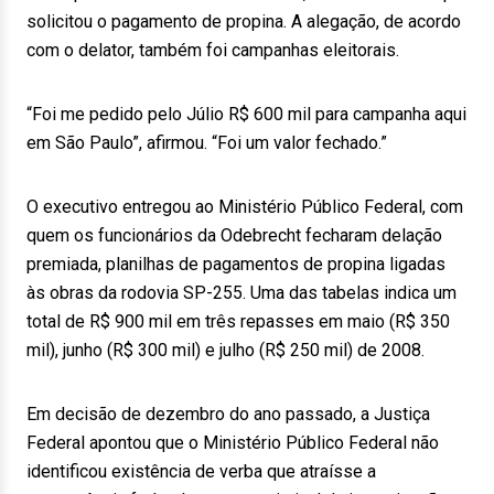
solicitou o pagamento de propina. A alegação, de acordo
com o delator, também foi campanhas eleitorais.
“Foi me pedido pelo Júlio R$ 600 mil para campanha aqui
em São Paulo”, afirmou. “Foi um valor fechado.”
O executivo entregou ao Ministério Público Federal, com
quem os funcionários da Odebrecht fecharam delação
premiada, planilhas de pagamentos de propina ligadas
às obras da rodovia SP-255. Uma das tabelas indica um
total de R$ 900 mil em três repasses em maio (R$ 350
mil), junho (R$ 300 mil) e julho (R$ 250 mil) de 2008.
Em decisão de dezembro do ano passado, a Justiça
Federal apontou que o Ministério Público Federal não
identificou existência de verba que atraísse a