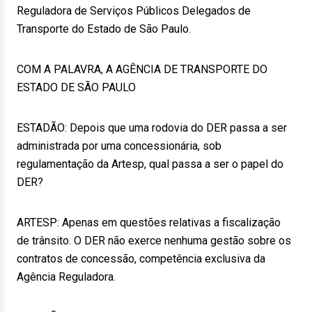
Reguladora de Serviços Públicos Delegados de
Transporte do Estado de São Paulo.
COM A PALAVRA, A AGÊNCIA DE TRANSPORTE DO
ESTADO DE SÃO PAULO
ESTADÃO: Depois que uma rodovia do DER passa a ser
administrada por uma concessionária, sob
regulamentação da Artesp, qual passa a ser o papel do
DER?
ARTESP: Apenas em questões relativas a fiscalização
de trânsito. O DER não exerce nenhuma gestão sobre os
contratos de concessão, competência exclusiva da
Agência Reguladora.