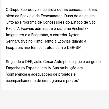
O Grupo Ecorodovias controla outras concessionárias
além da Ecovia e da Ecocataratas. Duas delas atuam
junto ao Programa de Concessões do Estado de São
Paulo. A Ecovias administra o sistema Anchieta-
Imigrantes e a Ecopistas, o corredor Ayrton
Senna/Carvalho Pinto. Tanto a Ecovias quanto a
Ecopistas não têm contratos com o DER-SP.
Segundo o DER, Julio Cesar Astolphi ocupou o cargo de
Engenheiro Especialista IV. Sua atribuição era
“conferência e adequações de projetos e
acompanhamento de cronograma e prazos”.