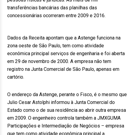
transferências bancárias das planilhas das
concessionárias ocorreram entre 2009 e 2016.
Dados da Receita apontam que a Astenge funciona na
zona oeste de São Paulo, tem como atividade
econômica principal serviços de engenharia e foi aberta
em 29 de novembro de 2000. A empresa não tem
registro na Junta Comercial de São Paulo, apenas em
cartório.
O endereço da Astenge, perante o Fisco, é o mesmo que
Julio Cesar Astolphi informou à Junta Comercial do
Estado como o de sua residência ao abrir outra empresa
em 2009. O engenheiro controla também a JMXGUMA
Participações e Intermediação de Negócios – empresa
que tem como atividade econômica principal a