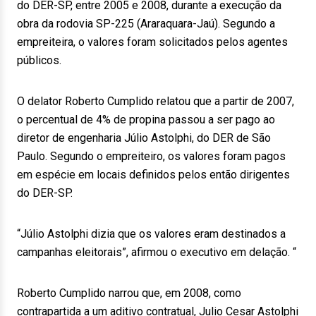
do DER-SP, entre 2005 e 2008, durante a execução da
obra da rodovia SP-225 (Araraquara-Jaú). Segundo a
empreiteira, o valores foram solicitados pelos agentes
públicos.
O delator Roberto Cumplido relatou que a partir de 2007,
o percentual de 4% de propina passou a ser pago ao
diretor de engenharia Júlio Astolphi, do DER de São
Paulo. Segundo o empreiteiro, os valores foram pagos
em espécie em locais definidos pelos então dirigentes
do DER-SP.
“Júlio Astolphi dizia que os valores eram destinados a
campanhas eleitorais”, afirmou o executivo em delação. “
Roberto Cumplido narrou que, em 2008, como
contrapartida a um aditivo contratual, Julio Cesar Astolphi