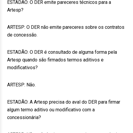
ESTADÃO: O DER emite pareceres técnicos para a
Artesp?
ARTESP: O DER não emite pareceres sobre os contratos
de concessão.
ESTADÃO: O DER é consultado de alguma forma pela
Artesp quando são firmados termos aditivos e
modificativos?
ARTESP: Não.
ESTADÃO: A Artesp precisa do aval do DER para firmar
algum termo aditivo ou modificativo com a
concessionária?