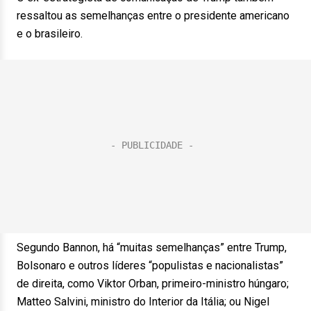
ressaltou as semelhanças entre o presidente americano
e o brasileiro.
Segundo Bannon, há “muitas semelhanças” entre Trump,
Bolsonaro e outros líderes “populistas e nacionalistas”
de direita, como Viktor Orban, primeiro-ministro húngaro;
Matteo Salvini, ministro do Interior da Itália; ou Nigel