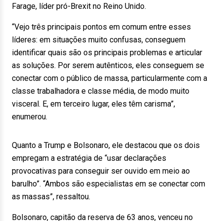
Farage, líder pró-Brexit no Reino Unido.
“Vejo três principais pontos em comum entre esses
líderes: em situações muito confusas, conseguem
identificar quais são os principais problemas e articular
as soluções. Por serem autênticos, eles conseguem se
conectar com o público de massa, particularmente com a
classe trabalhadora e classe média, de modo muito
visceral. E, em terceiro lugar, eles têm carisma”,
enumerou.
Quanto a Trump e Bolsonaro, ele destacou que os dois
empregam a estratégia de “usar declarações
provocativas para conseguir ser ouvido em meio ao
barulho”. “Ambos são especialistas em se conectar com
as massas”, ressaltou.
Bolsonaro, capitão da reserva de 63 anos, venceu no