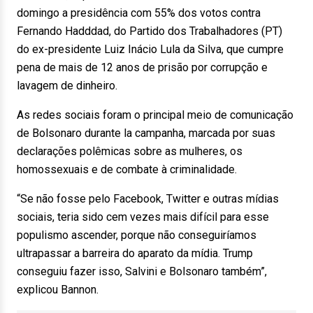
domingo a presidência com 55% dos votos contra
Fernando Hadddad, do Partido dos Trabalhadores (PT)
do ex-presidente Luiz Inácio Lula da Silva, que cumpre
pena de mais de 12 anos de prisão por corrupção e
lavagem de dinheiro.
As redes sociais foram o principal meio de comunicação
de Bolsonaro durante la campanha, marcada por suas
declarações polêmicas sobre as mulheres, os
homossexuais e de combate à criminalidade.
“Se não fosse pelo Facebook, Twitter e outras mídias
sociais, teria sido cem vezes mais difícil para esse
populismo ascender, porque não conseguiríamos
ultrapassar a barreira do aparato da mídia. Trump
conseguiu fazer isso, Salvini e Bolsonaro também”,
explicou Bannon.