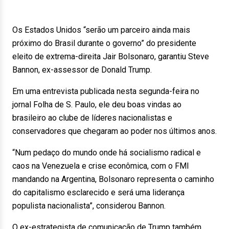
Os Estados Unidos “serão um parceiro ainda mais
próximo do Brasil durante o governo” do presidente
eleito de extrema-direita Jair Bolsonaro, garantiu Steve
Bannon, ex-assessor de Donald Trump.
Em uma entrevista publicada nesta segunda-feira no
jornal Folha de S. Paulo, ele deu boas vindas ao
brasileiro ao clube de líderes nacionalistas e
conservadores que chegaram ao poder nos últimos anos.
“Num pedaço do mundo onde há socialismo radical e
caos na Venezuela e crise econômica, com o FMI
mandando na Argentina, Bolsonaro representa o caminho
do capitalismo esclarecido e será uma liderança
populista nacionalista”, considerou Bannon.
O ex-estrategista de comunicação de Trump também