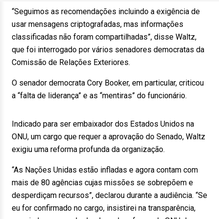
“Seguimos as recomendações incluindo a exigência de
usar mensagens criptografadas, mas informações
classificadas não foram compartilhadas”, disse Waltz,
que foi interrogado por vários senadores democratas da
Comissão de Relações Exteriores.
O senador democrata Cory Booker, em particular, criticou
a “falta de liderança” e as “mentiras” do funcionário.
Indicado para ser embaixador dos Estados Unidos na
ONU, um cargo que requer a aprovação do Senado, Waltz
exigiu uma reforma profunda da organização.
“As Nações Unidas estão infladas e agora contam com
mais de 80 agências cujas missões se sobrepõem e
desperdiçam recursos”, declarou durante a audiência. “Se
eu for confirmado no cargo, insistirei na transparência,