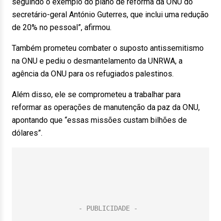
seguindo o exemplo do plano de reforma da ONU do
secretário-geral António Guterres, que inclui uma redução
de 20% no pessoal”, afirmou.
Também prometeu combater o suposto antissemitismo
na ONU e pediu o desmantelamento da UNRWA, a
agência da ONU para os refugiados palestinos.
Além disso, ele se comprometeu a trabalhar para
reformar as operações de manutenção da paz da ONU,
apontando que “essas missões custam bilhões de
dólares”.