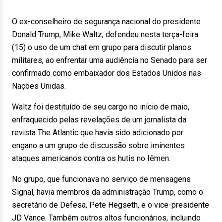
O ex-conselheiro de segurança nacional do presidente
Donald Trump, Mike Waltz, defendeu nesta terça-feira
(15) o uso de um chat em grupo para discutir planos
militares, ao enfrentar uma audiência no Senado para ser
confirmado como embaixador dos Estados Unidos nas
Nações Unidas.
Waltz foi destituído de seu cargo no início de maio,
enfraquecido pelas revelações de um jornalista da
revista The Atlantic que havia sido adicionado por
engano a um grupo de discussão sobre iminentes
ataques americanos contra os hutis no Iêmen.
No grupo, que funcionava no serviço de mensagens
Signal, havia membros da administração Trump, como o
secretário de Defesa, Pete Hegseth, e o vice-presidente
JD Vance. Também outros altos funcionários, incluindo