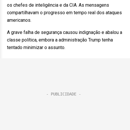
os chefes de inteligência e da CIA. As mensagens
compartilhavam o progresso em tempo real dos ataques
americanos.
A grave falha de segurança causou indignação e abalou a
classe política, embora a administração Trump tenha
tentado minimizar o assunto.