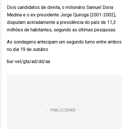
Dois candidatos de direita, o milionário Samuel Doria
Medina e o ex-presidente Jorge Quiroga (2001-2002),
disputam acirradamente a presidência do país de 11,3
milhões de habitantes, segundo as últimas pesquisas.
As sondagens antecipam um segundo turno entre ambos
no dia 19 de outubro.
bur-vel/gta/ad/dd/aa