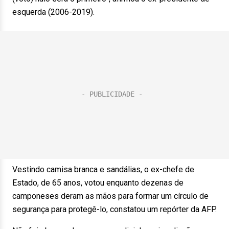
esquerda (2006-2019).
Vestindo camisa branca e sandálias, o ex-chefe de
Estado, de 65 anos, votou enquanto dezenas de
camponeses deram as mãos para formar um círculo de
segurança para protegê-lo, constatou um repórter da AFP.