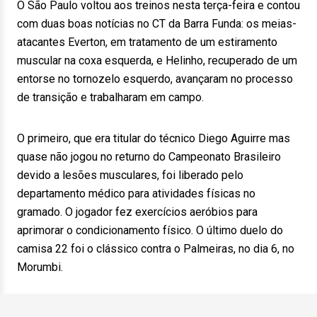
O São Paulo voltou aos treinos nesta terça-feira e contou
com duas boas notícias no CT da Barra Funda: os meias-
atacantes Everton, em tratamento de um estiramento
muscular na coxa esquerda, e Helinho, recuperado de um
entorse no tornozelo esquerdo, avançaram no processo
de transição e trabalharam em campo.
O primeiro, que era titular do técnico Diego Aguirre mas
quase não jogou no returno do Campeonato Brasileiro
devido a lesões musculares, foi liberado pelo
departamento médico para atividades físicas no
gramado. O jogador fez exercícios aeróbios para
aprimorar o condicionamento físico. O último duelo do
camisa 22 foi o clássico contra o Palmeiras, no dia 6, no
Morumbi.