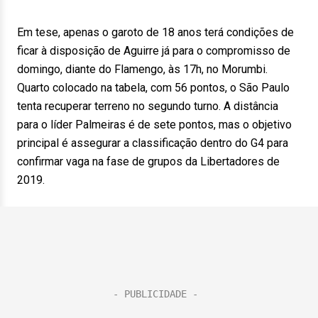
Em tese, apenas o garoto de 18 anos terá condições de
ficar à disposição de Aguirre já para o compromisso de
domingo, diante do Flamengo, às 17h, no Morumbi.
Quarto colocado na tabela, com 56 pontos, o São Paulo
tenta recuperar terreno no segundo turno. A distância
para o líder Palmeiras é de sete pontos, mas o objetivo
principal é assegurar a classificação dentro do G4 para
confirmar vaga na fase de grupos da Libertadores de
2019.