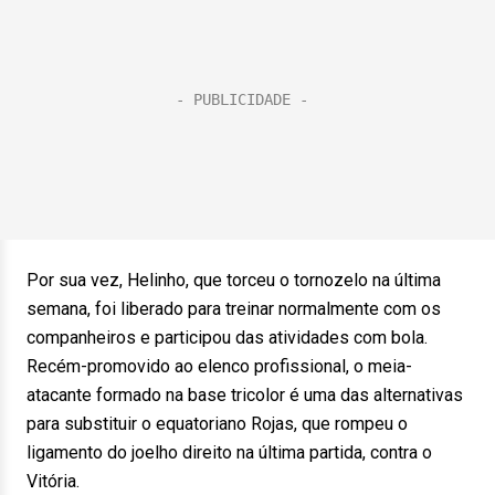
Por sua vez, Helinho, que torceu o tornozelo na última
semana, foi liberado para treinar normalmente com os
companheiros e participou das atividades com bola.
Recém-promovido ao elenco profissional, o meia-
atacante formado na base tricolor é uma das alternativas
para substituir o equatoriano Rojas, que rompeu o
ligamento do joelho direito na última partida, contra o
Vitória.